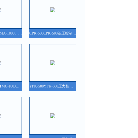
XTMA-1000XTMA-1000、XTMD-1000、XTMF-1000 智能数字显示调节仪
CPK-500CPK-500差压控制器/差压开关
XTMA-100、XTMC-100XTMA-100、XTMC-100、XTME-100 智能数字显示调节仪
YPK-500YPK-500压力控制器/压力开关