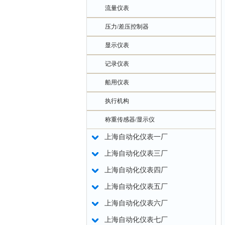
流量仪表
压力/差压控制器
显示仪表
记录仪表
船用仪表
执行机构
称重传感器/显示仪
上海自动化仪表一厂
上海自动化仪表三厂
上海自动化仪表四厂
上海自动化仪表五厂
上海自动化仪表六厂
上海自动化仪表七厂