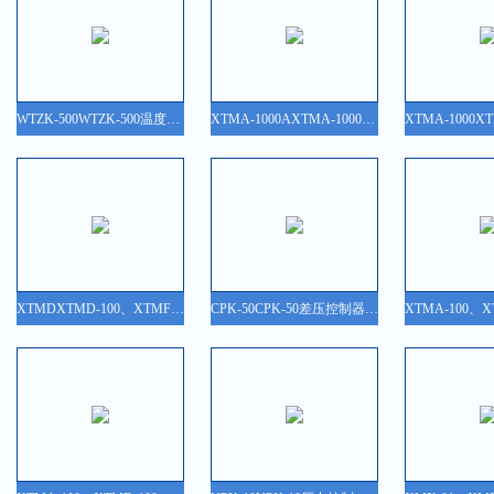
WTZK-500WTZK-500温度控制器/温度开关
XTMA-1000AXTMA-1000A、XTMC-1000A 智能数字显示调节仪
XTMDXTMD-100、XTMF-100、XTMC-100 智能数字显示调节仪
CPK-50CPK-50差压控制器/差压开关