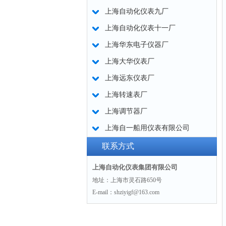
上海自动化仪表九厂
上海自动化仪表十一厂
上海华东电子仪器厂
上海大华仪表厂
上海远东仪表厂
上海转速表厂
上海调节器厂
上海自一船用仪表有限公司
联系方式
上海自动化仪表集团有限公司
地址：上海市灵石路650号
E-mail：shziyigf@163.com