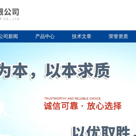
公司新闻
产品中心
技术文章
荣誉资质