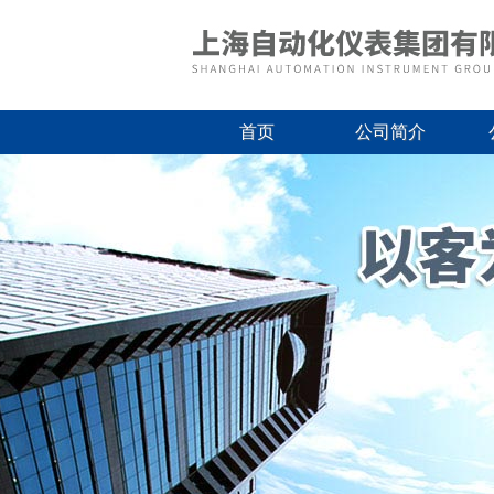
首页
公司简介