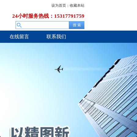
设为首页
收藏本站
|
24小时服务热线：15317791759
在线留言
联系我们