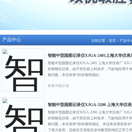
产品中心
当前位置：
首页
>
产品中
智能中型园图记录仪XJGA-2401上海大华仪表
智能中型园图记录仪XJGA-2401 上海大华仪表厂 
的智能化仪表，由于把目前上科技术，巧妙地应用于本
格问题，本仪表有*的价格性能比。
查看详细介绍
智能中型园图记录仪XJGA-3200 上海大华仪
智能中型园图记录仪XJGA-3200 上海大华仪表厂 
的智能化仪表，由于把目前上科技术，巧妙地应用于本
格问题，本仪表有*的价格性能比。本仪表采用具有水
了很大提高，且能在交流电压波动极宽的地区正常工