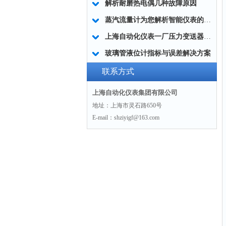
解析耐磨热电偶几种故障原因
蒸汽流量计为您解析智能仪表的自动化之路
上海自动化仪表一厂压力变送器与传感器比具有放大作用
玻璃管液位计指标与误差解决方案
联系方式
上海自动化仪表集团有限公司
地址：上海市灵石路650号
E-mail：shziyigf@163.com