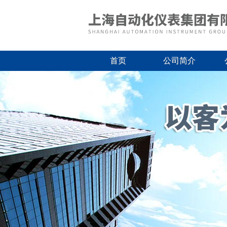
首页
公司简介