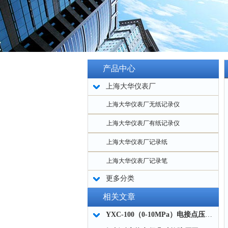
产品中心
上海大华仪表厂
上海大华仪表厂无纸记录仪
上海大华仪表厂有纸记录仪
上海大华仪表厂记录纸
上海大华仪表厂记录笔
更多分类
相关文章
YXC-100（0-10MPa）电接点压力表接线图与外形尺寸图