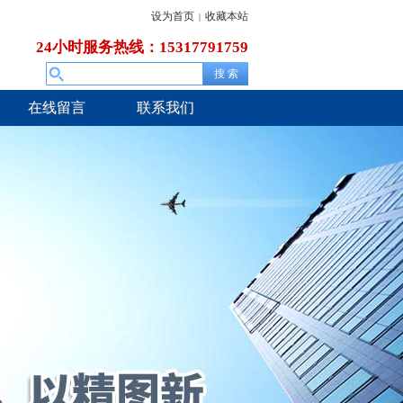
设为首页
收藏本站
|
24小时服务热线：15317791759
在线留言
联系我们