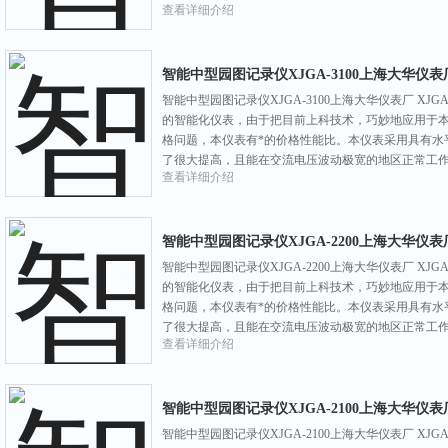
查看详细介绍
工艺，使仪表构件减少，从
智能中型园图记录仪XJGA-3100上海大华仪表
智能中型园图记录仪XJGA-3100上海大华仪表厂 X
的智能化仪表，由于把目前上科技术，巧妙地应用于本
格问题，本仪表有*的价格性能比。本仪表采用具有水
了很大提高，且能在交流电压波动极宽的地区正常工
查看详细介绍
工艺，使仪表构件减少，从
智能中型园图记录仪XJGA-2200上海大华仪表
智能中型园图记录仪XJGA-2200上海大华仪表厂 X
的智能化仪表，由于把目前上科技术，巧妙地应用于本
格问题，本仪表有*的价格性能比。本仪表采用具有水
了很大提高，且能在交流电压波动极宽的地区正常工
查看详细介绍
工艺，使仪表构件减少，从
智能中型园图记录仪XJGA-2100上海大华仪表
智能中型园图记录仪XJGA-2100上海大华仪表厂 X