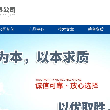
公司新闻
产品中心
技术文章
荣誉资质