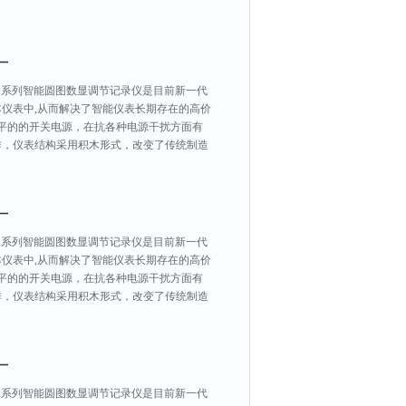
厂
JGA系列智能圆图数显调节记录仪是目前新一代
仪表中,从而解决了智能仪表长期存在的高价
平的的开关电源，在抗各种电源干扰方面有
作，仪表结构采用积木形式，改变了传统制造
厂
JGA系列智能圆图数显调节记录仪是目前新一代
仪表中,从而解决了智能仪表长期存在的高价
平的的开关电源，在抗各种电源干扰方面有
作，仪表结构采用积木形式，改变了传统制造
厂
JGA系列智能圆图数显调节记录仪是目前新一代