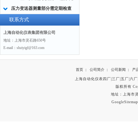
压力变送器测量部分需定期检查
联系方式
上海自动化仪表集团有限公司
地址：上海市灵石路650号
E-mail：shziyigf@163.com
首页
公司简介
公司新闻
产
|
|
|
上海自动化仪表四厂|三厂|五厂|六厂
版权所有 Copyr
地址：上海市灵石路
GoogleSitemap