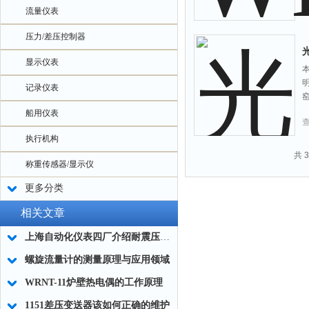
流量仪表
压力/差压控制器
显示仪表
记录仪表
船用仪表
执行机构
共 
称重传感器/显示仪
更多分类
相关文章
上海自动化仪表四厂介绍耐震压力表的原理
螺旋流量计的测量原理与应用领域
WRNT-11炉壁热电偶的工作原理
1151差压变送器该如何正确的维护