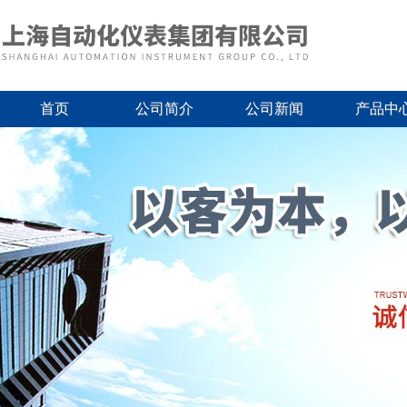
首页
公司简介
公司新闻
产品中