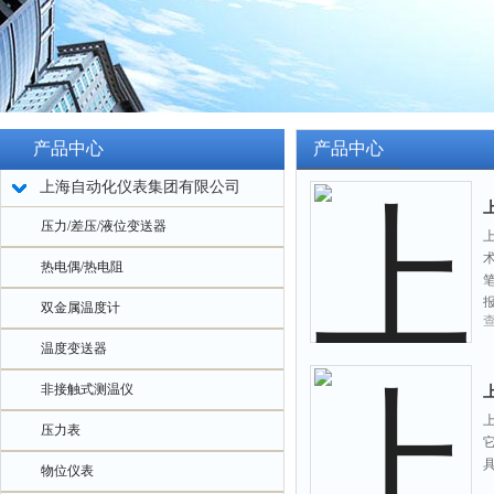
产品中心
产品中心
上海自动化仪表集团有限公司
压力/差压/液位变送器
热电偶/热电阻
双金属温度计
温度变送器
非接触式测温仪
压力表
物位仪表