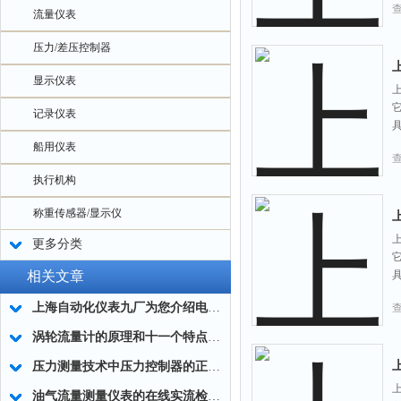
流量仪表
压力/差压控制器
显示仪表
记录仪表
船用仪表
执行机构
称重传感器/显示仪
更多分类
相关文章
上海自动化仪表九厂为您介绍电磁流量计安装要求
涡轮流量计的原理和十一个特点讲解
压力测量技术中压力控制器的正确使用说明
油气流量测量仪表的在线实流检定问题