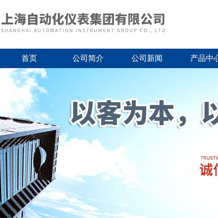
首页
公司简介
公司新闻
产品中