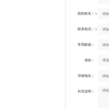
您的姓名：
联系电话：
常用邮箱：
省份：
详细地址：
补充说明：