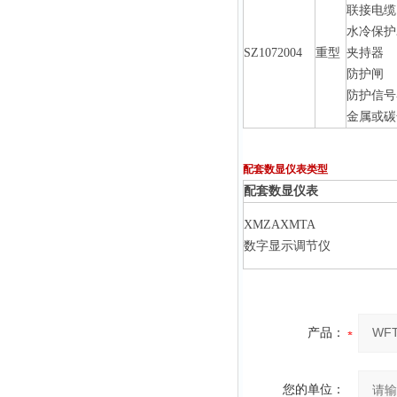
联接电缆
水冷保护
SZ1072004
重型
夹持器
防护闸
防护信号
金属或碳
配套数显仪表类型
配套数显仪表
XMZAXMTA
数字显示调节仪
产品：
您的单位：