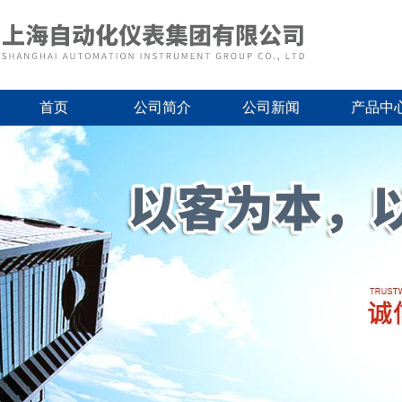
首页
公司简介
公司新闻
产品中