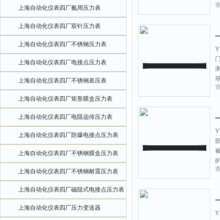
上海自动化仪表四厂氨用压力表
上海自动化仪表四厂双针压力表
上海自动化仪表四厂不锈钢压力表
Y
上海自动化仪表四厂电接点压力表
上海自动化仪表四厂不锈钢差压表
上海自动化仪表四厂矩形膜盒压力表
上海自动化仪表四厂电阻远传压力表
Y
上海自动化仪表四厂防爆电接点压力表
上海自动化仪表四厂不锈钢膜盒压力表
上海自动化仪表四厂不锈钢耐震压力表
上海自动化仪表四厂磁阻式电接点压力表
上海自动化仪表四厂压力变送器
Y