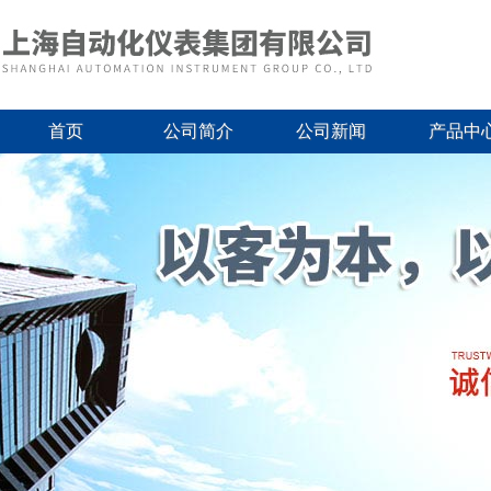
首页
公司简介
公司新闻
产品中