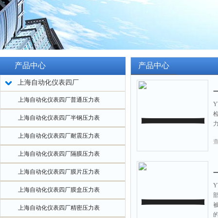
产品中心
产品中心
上海自动化仪表四厂
上海自动化仪表四厂普通压力表
Y
上海自动化仪表四厂半钢压力表
上海自动化仪表四厂耐震压力表
上海自动化仪表四厂隔膜压力表
上海自动化仪表四厂膜片压力表
Y
上海自动化仪表四厂膜盒压力表
上海自动化仪表四厂精密压力表