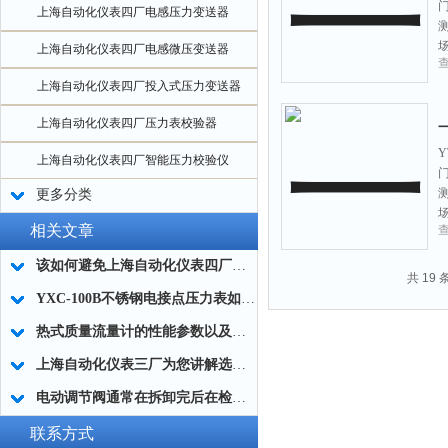
上海自动化仪表四厂电感压力变送器
上海自动化仪表四厂电感微压变送器
上海自动化仪表四厂投入式压力变送器
上海自动化仪表四厂压力表校验器
Y
上海自动化仪表四厂智能压力校验仪
更多分类
相关文章
该如何避免上海自动化仪表四厂耐震压力表的丈量误差？
共 19
YXC-100B不锈钢电接点压力表如何选型及接线图
热式质量流量计的性能参数以及技术应用
上海自动化仪表三厂为您讲解选用压力表的规定
电动调节阀通常在拆卸完后在检查时要重点注意以下几个部位
联系方式