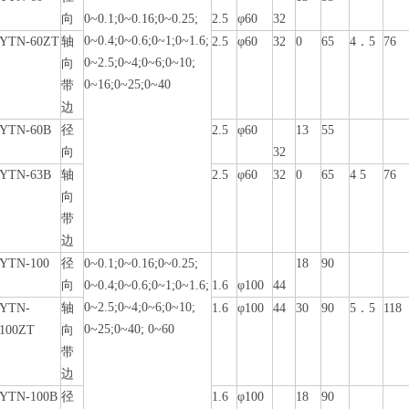
向
0~0.1;0~0.16;0~0.25;
2.5
φ60
32
0~0.4;0~0.6;0~1;0~1.6;
YTN-60ZT
轴
2.5
φ60
32
0
65
4．5
76
0~2.5;0~4;0~6;0~10;
向
0~16;0~25;0~40
带
边
YTN-60B
径
2.5
φ60
13
55
向
32
YTN-63B
轴
2.5
φ60
32
0
65
4 5
76
向
带
边
YTN-100
径
0~0.1;0~0.16;0~0.25;
18
90
向
0~0.4;0~0.6;0~1;0~1.6;
1.6
φ100
44
0~2.5;0~4;0~6;0~10;
YTN-
轴
1.6
φ100
44
30
90
5．5
118
0~25;0~40; 0~60
100ZT
向
带
边
YTN-100B
径
1.6
φ100
18
90