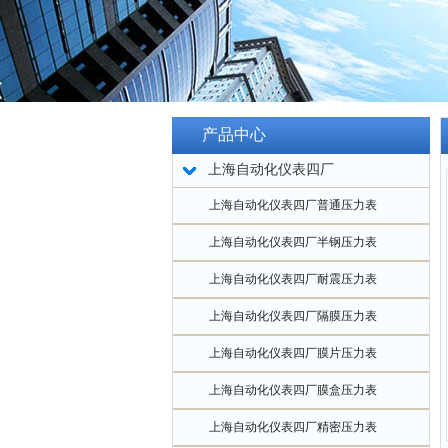
产品中心
上海自动化仪表四厂
上海自动化仪表四厂普通压力表
上海自动化仪表四厂半钢压力表
上海自动化仪表四厂耐震压力表
上海自动化仪表四厂隔膜压力表
上海自动化仪表四厂膜片压力表
上海自动化仪表四厂膜盒压力表
上海自动化仪表四厂精密压力表