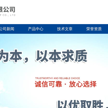
公司新闻
产品中心
技术文章
荣誉资质