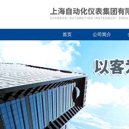
首页
公司简介