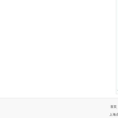
首页
上海