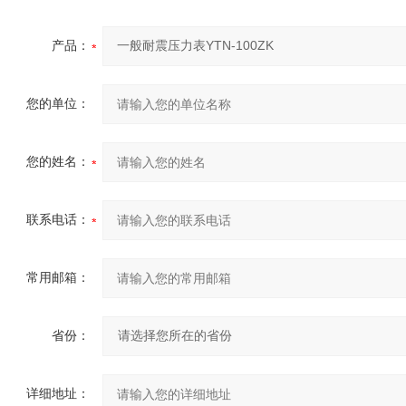
产品：
您的单位：
您的姓名：
联系电话：
常用邮箱：
省份：
详细地址：