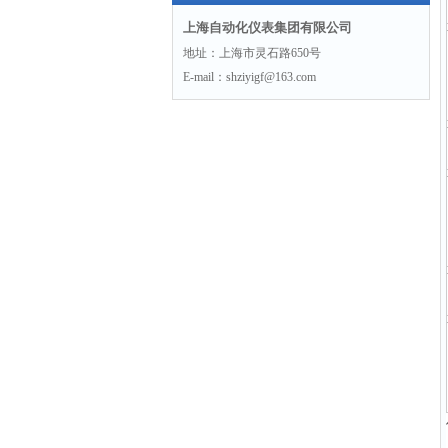
上海自动化仪表集团有限公司
地址：上海市灵石路650号
E-mail：shziyigf@163.com