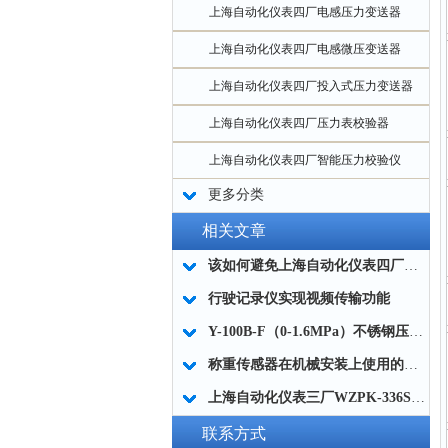
上海自动化仪表四厂电感压力变送器
上海自动化仪表四厂电感微压变送器
上海自动化仪表四厂投入式压力变送器
上海自动化仪表四厂压力表校验器
上海自动化仪表四厂智能压力校验仪
更多分类
相关文章
该如何避免上海自动化仪表四厂耐震压力表的丈量误差？
行驶记录仪实现视频传输功能
Y-100B-F（0-1.6MPa）不锈钢压力表工作原理
称重传感器在机械安装上使用的注意事项
上海自动化仪表三厂WZPK-336S/WZPK2-336S铠装热电阻
联系方式