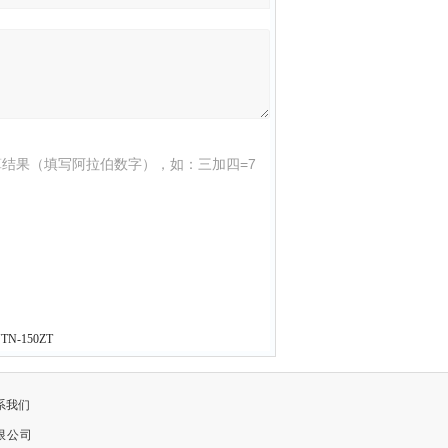
结果（填写阿拉伯数字），如：三加四=7
N-150ZT
系我们
限公司