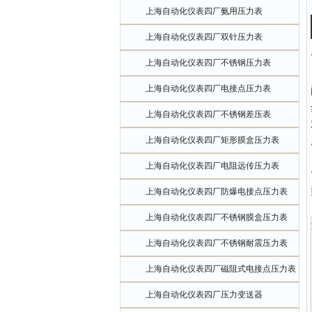
上海自动化仪表四厂氨用压力表
上海自动化仪表四厂双针压力表
上海自动化仪表四厂不锈钢压力表
上海自动化仪表四厂电接点压力表
上海自动化仪表四厂不锈钢差压表
上海自动化仪表四厂矩形膜盒压力表
上海自动化仪表四厂电阻远传压力表
上海自动化仪表四厂防爆电接点压力表
上海自动化仪表四厂不锈钢膜盒压力表
上海自动化仪表四厂不锈钢耐震压力表
上海自动化仪表四厂磁阻式电接点压力表
上海自动化仪表四厂压力变送器