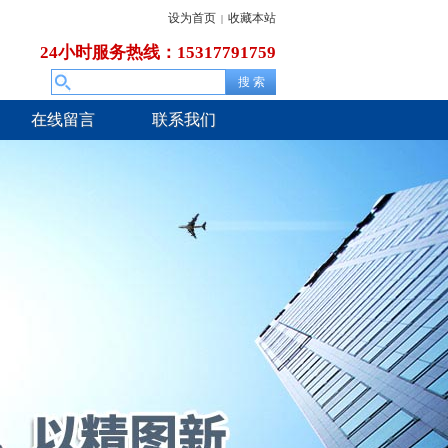
设为首页
收藏本站
|
24小时服务热线：15317791759
在线留言
联系我们