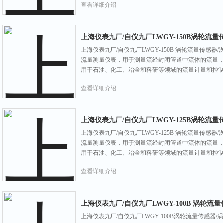
查看详细介绍
上海仪表九厂/自仪九厂LWGY-150B涡轮流
上海仪表九厂/自仪九厂LWGY-150B 涡轮流量传感器
流量测量仪表，用于测量流经封闭管道中流体的流量
用于石油、化工、冶金和科研等领域的流量计量和控
查看详细介绍
上海仪表九厂/自仪九厂LWGY-125B涡轮流
上海仪表九厂/自仪九厂LWGY-125B 涡轮流量传感器
流量测量仪表，用于测量流经封闭管道中流体的流量
用于石油、化工、冶金和科研等领域的流量计量和控
查看详细介绍
上海仪表九厂/自仪九厂LWGY-100B 涡轮流
上海仪表九厂/自仪九厂LWGY-100B涡轮流量传感器