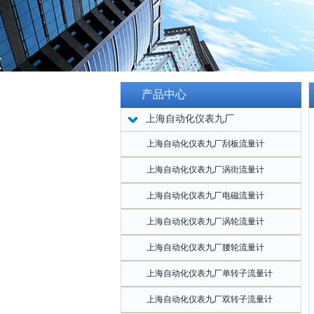
产品中心
上海自动化仪表九厂
上海自动化仪表九厂刮板流量计
上海自动化仪表九厂涡街流量计
上海自动化仪表九厂电磁流量计
上海自动化仪表九厂涡轮流量计
上海自动化仪表九厂腰轮流量计
上海自动化仪表九厂单转子流量计
上海自动化仪表九厂双转子流量计