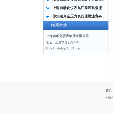
上海自动化仪表九厂差压孔板流量计数值不稳定什么原因
你知道真空压力表的使用注意事项有哪些吗？
联系方式
上海自动化仪表集团有限公司
地址：上海市灵石路650号
E-mail：shziyigf@163.com
首页
上海