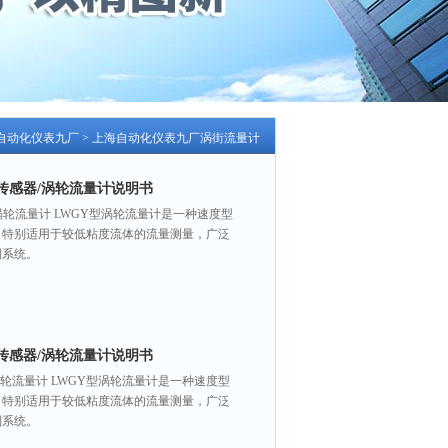
自动化仪表九厂
>
上海自动化仪表九厂涡街流量计
量传感器/涡轮流量计说明书
/涡轮流量计 LWGY型涡轮流量计是一种速度型
，特别适用于较低粘度流体的流量测量，广泛
制系统。
量传感器/涡轮流量计说明书
/涡轮流量计 LWGY型涡轮流量计是一种速度型
，特别适用于较低粘度流体的流量测量，广泛
制系统。