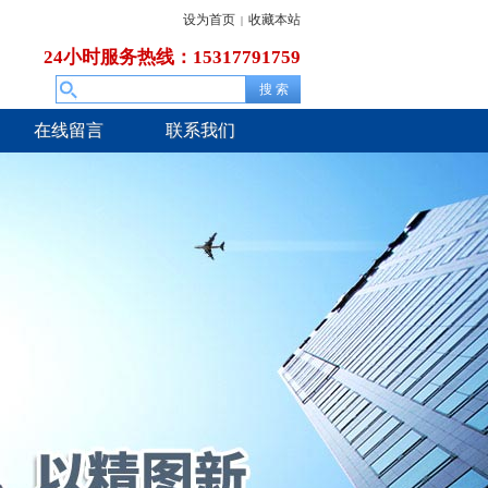
设为首页
收藏本站
|
24小时服务热线：15317791759
在线留言
联系我们