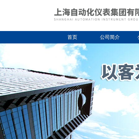
首页
公司简介