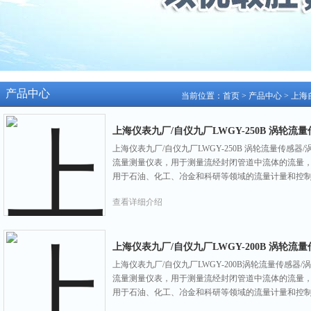
产品中心
当前位置：
首页
>
产品中心
>
上海
上海仪表九厂/自仪九厂LWGY-250B 涡轮流
上海仪表九厂/自仪九厂LWGY-250B 涡轮流量传感器
流量测量仪表，用于测量流经封闭管道中流体的流量
用于石油、化工、冶金和科研等领域的流量计量和控
查看详细介绍
上海仪表九厂/自仪九厂LWGY-200B 涡轮流
上海仪表九厂/自仪九厂LWGY-200B涡轮流量传感器
流量测量仪表，用于测量流经封闭管道中流体的流量
用于石油、化工、冶金和科研等领域的流量计量和控