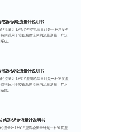
量传感器/涡轮流量计说明书
/涡轮流量计 LWGY型涡轮流量计是一种速度型
，特别适用于较低粘度流体的流量测量，广泛
制系统。
量传感器/涡轮流量计说明书
/涡轮流量计 LWGY型涡轮流量计是一种速度型
，特别适用于较低粘度流体的流量测量，广泛
制系统。
量传感器/涡轮流量计说明书
/涡轮流量计 LWGY型涡轮流量计是一种速度型