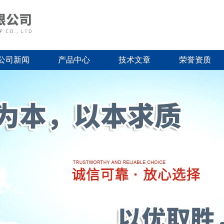
公司新闻
产品中心
技术文章
荣誉资质