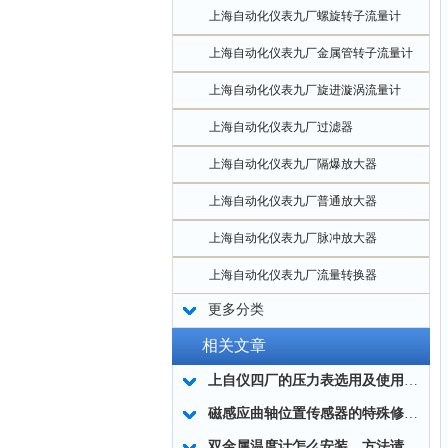
上海自动化仪表九厂螺旋转子流量计
上海自动化仪表九厂金属管转子流量计
上海自动化仪表九厂旋进漩涡流量计
上海自动化仪表九厂过滤器
上海自动化仪表九厂隔爆放大器
上海自动化仪表九厂普通放大器
上海自动化仪表九厂脉冲放大器
上海自动化仪表九厂流量转换器
更多分类
相关文章
上自仪四厂的压力表选用及使用中的留意事项
磁感应曲轴位置传感器的特殊修复方法
双金属温度计怎么安装，方法请看这里