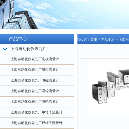
产品中心
当前位置：
首页
>
产品中心
>
上海自
上海自动化仪表九厂
流量传感器/涡轮流量计说明书
上海自动化仪表九厂刮板流量计
上海自动化仪表九厂涡街流量计
上海自动化仪表九厂电磁流量计
上海自动化仪表九厂涡轮流量计
上海自动化仪表九厂腰轮流量计
上海自动化仪表九厂单转子流量计
上海自动化仪表九厂双转子流量计