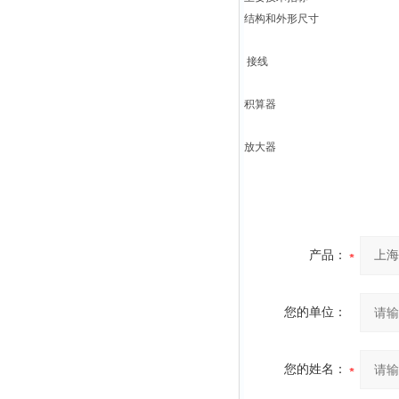
结构和外形尺寸
接线
积算器
放大器
产品：
您的单位：
您的姓名：