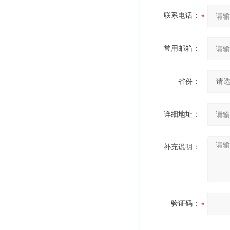
联系电话：
常用邮箱：
省份：
详细地址：
补充说明：
验证码：