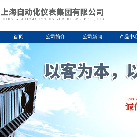
首页
公司简介
公司新闻
产品中