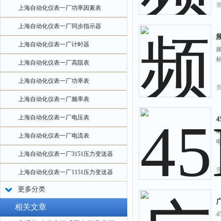
上海自动化仪表一厂功率因素表
上海自动化仪表一厂同步指示器
频
上海自动化仪表一厂计时器
频
上海自动化仪表一厂高阻表
上海自动化仪表一厂功率表
上海自动化仪表一厂频率表
上海自动化仪表一厂电压表
上海自动化仪表一厂电流表
上海自动化仪表一厂3151压力变送器
上海自动化仪表一厂1151压力变送器
更多分类
相关文章