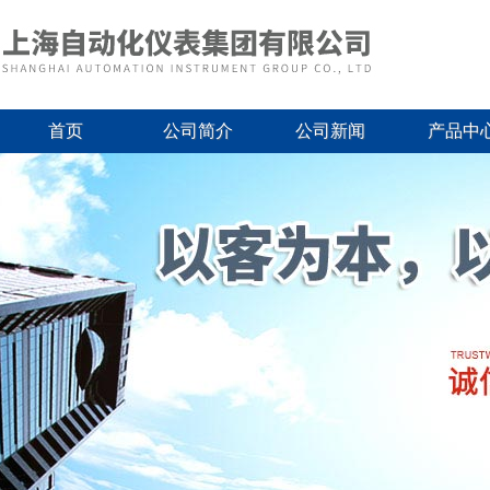
首页
公司简介
公司新闻
产品中