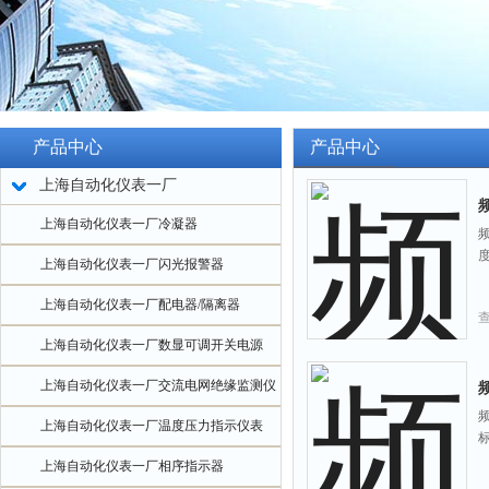
产品中心
产品中心
上海自动化仪表一厂
频
上海自动化仪表一厂冷凝器
频
上海自动化仪表一厂闪光报警器
上海自动化仪表一厂配电器/隔离器
上海自动化仪表一厂数显可调开关电源
上海自动化仪表一厂交流电网绝缘监测仪
频
频
上海自动化仪表一厂温度压力指示仪表
上海自动化仪表一厂相序指示器