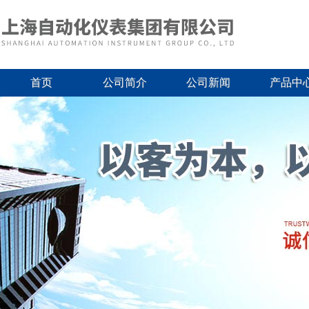
首页
公司简介
公司新闻
产品中