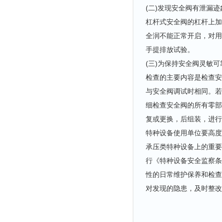
(二)发现安全阀有泄漏
杠杆式安全阀的杠杆上加
全润不能正常开启，对用
手提排放试验。
(三)为保持安全阀灵敏
检查的主要内容是检查安
与安全阀调试时相同。若
细检查安全阀的所有零部
复或更换，后组装，进行
特种设备使用单位要高度
承压类特种设备上的重要
行《特种设备安全监察条
性的日常维护保养和检查
对发现的隐患，及时整改