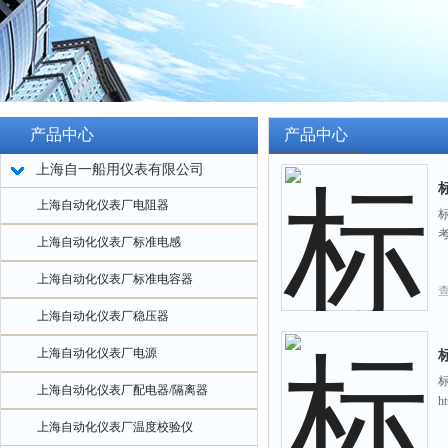
产品中心
产品中心
上海自一船用仪表有限公司
上海自动化仪表厂电阻器
标
考
上海自动化仪表厂标准电感
上海自动化仪表厂标准电容器
上海自动化仪表厂稳压器
上海自动化仪表厂电源
标
上海自动化仪表厂配电器/隔离器
h
上海自动化仪表厂温度校验仪