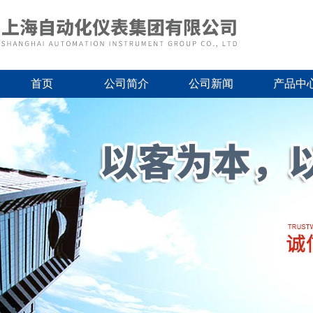
首页
公司简介
公司新闻
产品中