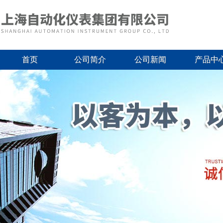
首页
公司简介
公司新闻
产品中