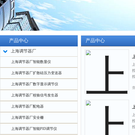
产品中心
产品中心
上海调节器厂
上海调节器厂智能数显仪
上
上海调节器厂扩散硅压力变送器
上海调节器厂数字显示调节仪
上海调节器厂校验信号发生器
上海调节器厂配电器
上
上海调节器厂安全栅
上海调节器厂智能PID调节仪