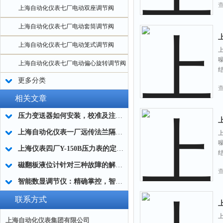
上海自动化仪表七厂电动双座调节阀
上海自动化仪表七厂电动套筒调节阀
上海自动化仪表七厂电动笼式调节阀
上海自动化仪表七厂电动偏心旋转调节阀
更多分类
相关文章
压力变送器如何安装，校准及注意事项
上海自动化仪表一厂远传法兰隔膜压力变送器特点及应用
上海仪表四厂Y-150B压力表的定义与功能
磁翻板液位计针对三种故障的解决方案
智能数显调节仪：精确掌控，智能制造
联系方式
上海自动化仪表集团有限公司