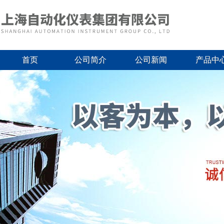
首页
公司简介
公司新闻
产品中