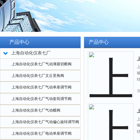
产品中心
产品中心
上海自动化仪表七厂
上海自动化仪表七厂气动薄膜切断阀
上海自动化仪表七厂文丘里角阀
上海自动化仪表七厂气动单座调节阀
上海自动化仪表七厂气动套筒调节阀
上海自动化仪表七厂气动蝶阀
上海自动化仪表七厂气动偏心旋转调节阀
上海自动化仪表七厂电动单座调节阀