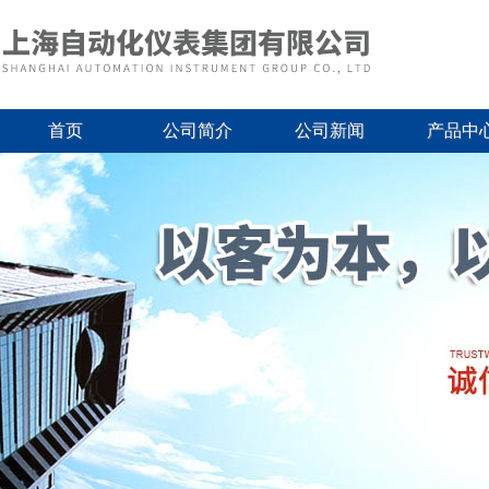
首页
公司简介
公司新闻
产品中