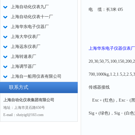
上海自动化仪表九厂
电 缆：长3米 Ø5
上海自动化仪表十一厂
上海华东电子仪器厂
上海大华仪表厂
上海远东仪表厂
上海华东电子仪器仪表厂
上海转速表厂
20,30,50,75,100,150,200,
上海调节器厂
700,1000kg,1.2,1.5,2,2.5,3
上海自一船用仪表有限公司
联系方式
传感器接线
上海自动化仪表集团有限公司
Exc﹢(红色)，Exc﹣(
地址：上海市灵石路650号
Sig﹢(绿色)，Sig﹣(白色
E-mail：shziyigf@163.com