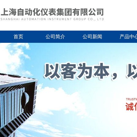
首页
公司简介
公司新闻
产品中