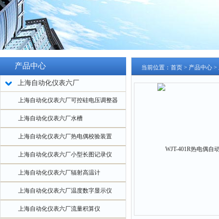
产品中心
当前位置：
首页
>
产品中心
>
上海自动化仪表六厂
上海自动化仪表六厂可控硅电压调整器
上海自动化仪表六厂水槽
上海自动化仪表六厂热电偶校验装置
上海自动化仪表六厂小型长图记录仪
上海自动化仪表六厂辐射高温计
上海自动化仪表六厂温度数字显示仪
上海自动化仪表六厂流量积算仪