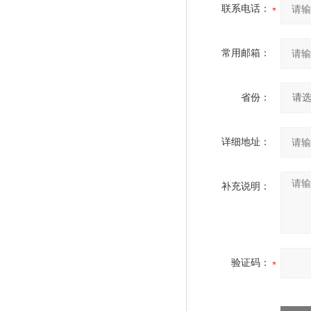
联系电话：
常用邮箱：
省份：
详细地址：
补充说明：
验证码：