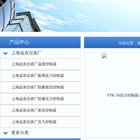
产品中心
当前位置：
上海远东仪表厂
上海远东仪表厂温度控制器
上海远东仪表厂船用压力控制器
上海远东仪表厂防爆差压控制器
上海远东仪表厂防爆压力控制器
上海远东仪表厂差压控制器
上海远东仪表厂压力控制器
更多分类