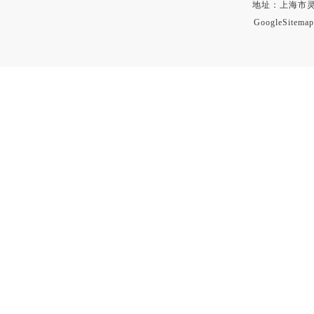
地址：上海市灵石路
GoogleSitemap