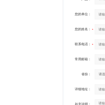
您的单位：
您的姓名：
联系电话：
常用邮箱：
省份：
详细地址：
补充说明：