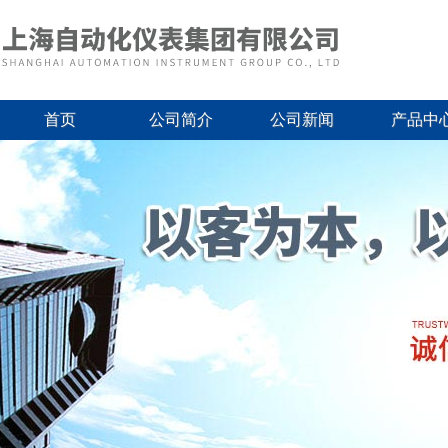
首页
公司简介
公司新闻
产品中