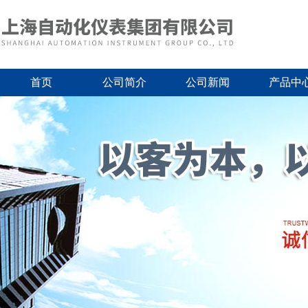
首页
公司简介
公司新闻
产品中