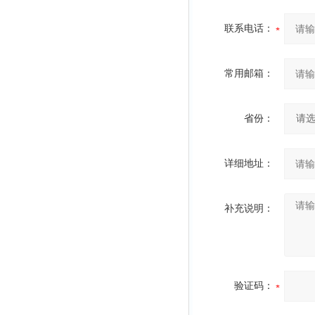
联系电话：
常用邮箱：
省份：
详细地址：
补充说明：
验证码：