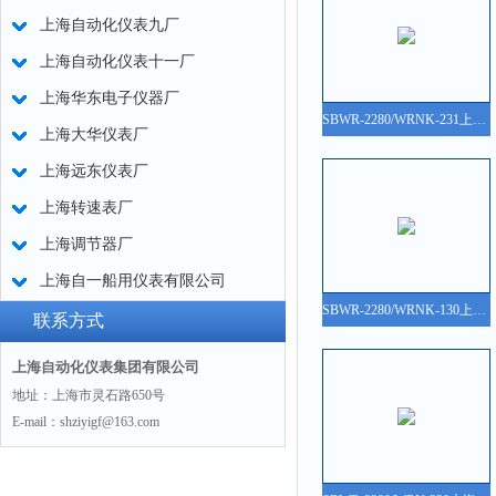
上海自动化仪表九厂
上海自动化仪表十一厂
上海华东电子仪器厂
SBWR-2280/WRNK-231上海仪表三厂SBWR-2280/WRNK-231一体化温度变送器说明书、参数、价格、图片、原理
上海大华仪表厂
上海远东仪表厂
上海转速表厂
上海调节器厂
上海自一船用仪表有限公司
SBWR-2280/WRNK-130上海仪表三厂SBWR-2280/WRNK-130一体化温度变送器说明书、参数、价格、图片、原理
联系方式
上海自动化仪表集团有限公司
地址：上海市灵石路650号
E-mail：shziyigf@163.com