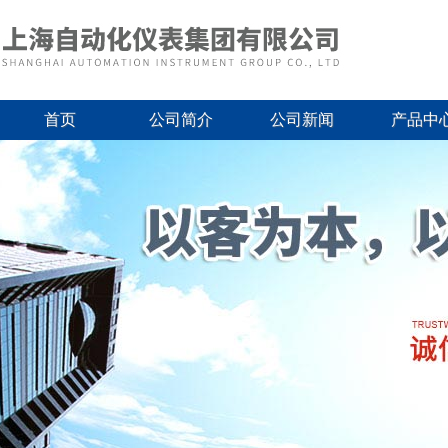
首页
公司简介
公司新闻
产品中