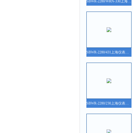
SBWR-2280/WRN-330上海仪表三厂SBWR-2280/WRN-330 一体化温度变送器说明书、参数、价格、图片、原理
SBWR-2280/431上海仪表三厂SBWR-2280/431 一体化温度变送器说明书、参数、价格、图片、原理
SBWR-2280/230上海仪表三厂SBWR-2280/230 一体化温度变送器说明书、参数、价格、图片、原理