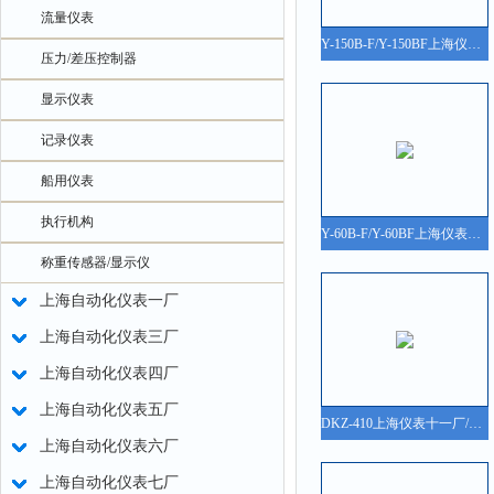
流量仪表
Y-150B-F/Y-150BF上海仪表四厂/自仪四厂/白云牌Y-150B-F/Y-150BF 不锈钢压力表说明书、参数、价格
压力/差压控制器
显示仪表
记录仪表
船用仪表
执行机构
Y-60B-F/Y-60BF上海仪表四厂/自仪四厂/白云牌Y-60B-F/Y-60BF不锈钢压力表说明书、参数、价格
称重传感器/显示仪
上海自动化仪表一厂
上海自动化仪表三厂
上海自动化仪表四厂
上海自动化仪表五厂
DKZ-410上海仪表十一厂/自仪十一厂DKZ-410直行程电动执行机构说明书
上海自动化仪表六厂
上海自动化仪表七厂