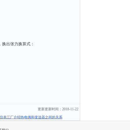
，换出张力换算式：
更新更新时间：2018-11-22
仪表三厂介绍热电偶和变送器之间的关系