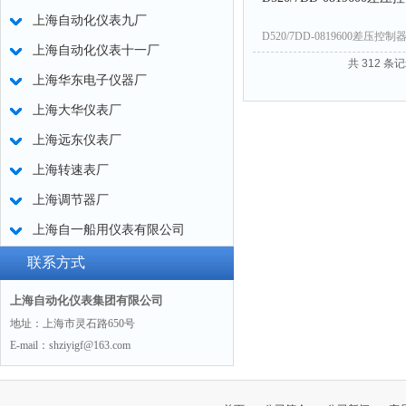
上海自动化仪表九厂
D520/7DD-0819600差
上海自动化仪表十一厂
共 312 条记
上海华东电子仪器厂
上海大华仪表厂
上海远东仪表厂
上海转速表厂
上海调节器厂
上海自一船用仪表有限公司
联系方式
上海自动化仪表集团有限公司
地址：上海市灵石路650号
E-mail：shziyigf@163.com