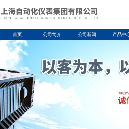
首页
公司简介
公司新闻
产品中