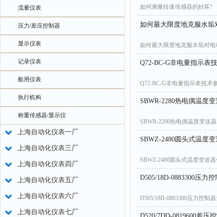
如何测量转速传感器的好坏?
流量仪表
如何最大限度地克服水垢
压力/差压控制器
显示仪表
如何最大限度地克服水垢对电
记录仪表
Q72-BC-G非电量指示表
船用仪表
Q72-BC-G非电量指示表技术
执行机构
SBWR-2280热电偶温
称重传感器/显示仪
SBWR-2280热电偶温度变送
上海自动化仪表一厂
SBWZ-2480圆头式温
上海自动化仪表三厂
SBWZ-2480圆头式温度变送
上海自动化仪表四厂
D505/18D-0883300
上海自动化仪表五厂
上海自动化仪表六厂
D505/18D-0883300压力控
上海自动化仪表七厂
D520/7DD-081960