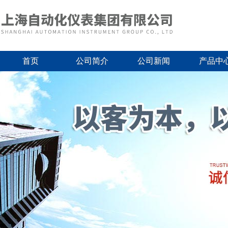
首页
公司简介
公司新闻
产品中