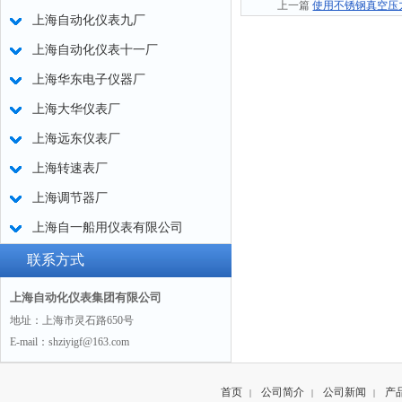
上一篇
使用不锈钢真空压
上海自动化仪表九厂
上海自动化仪表十一厂
上海华东电子仪器厂
上海大华仪表厂
上海远东仪表厂
上海转速表厂
上海调节器厂
上海自一船用仪表有限公司
联系方式
上海自动化仪表集团有限公司
地址：上海市灵石路650号
E-mail：shziyigf@163.com
首页
公司简介
公司新闻
产
|
|
|