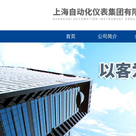
首页
公司简介