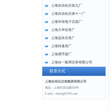
上海自动化仪表九厂
上海自动化仪表十一厂
上海华东电子仪器厂
上海大华仪表厂
上海远东仪表厂
上海转速表厂
上海调节器厂
上海自一船用仪表有限公司
联系方式
上海自动化仪表集团有限公司
地址：上海市灵石路650号
E-mail：shziyigf@163.com