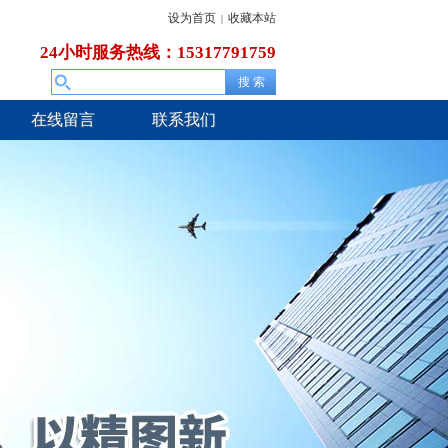
设为首页
收藏本站
|
24小时服务热线：15317791759
在线留言
联系我们