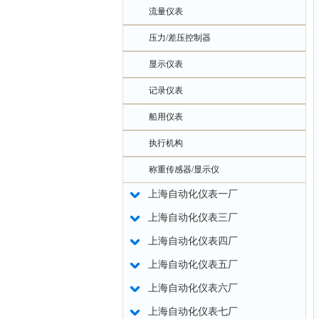
流量仪表
压力/差压控制器
显示仪表
记录仪表
船用仪表
执行机构
称重传感器/显示仪
上海自动化仪表一厂
上海自动化仪表三厂
上海自动化仪表四厂
上海自动化仪表五厂
上海自动化仪表六厂
上海自动化仪表七厂