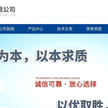
公司新闻
产品中心
技术文章
荣誉资质