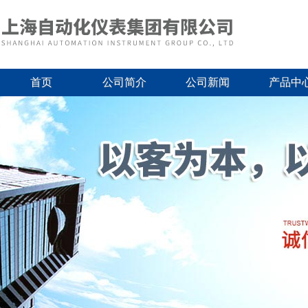
首页
公司简介
公司新闻
产品中