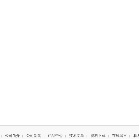
公司简介
公司新闻
产品中心
技术文章
资料下载
在线留言
联
|
|
|
|
|
|
|