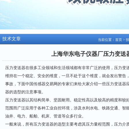
技术文章
当前位置：
首页
>
上海华东电子仪器厂压力变送
压力变送器在很多工业领域和生活领域都有非常广泛的使用，压力变
维持在一个稳定、安全的维度，一旦不处于这个维度，就会发出警告
事故，下面中国传感器交易网的专家们来给大家介绍一些压力变送器
器的选型的注意事项。
压力变送器以其结构简单、坚固耐用。稳定性高以及较高的精度和较
范围而广泛应用于各种工业自控环境，涉及水利水电、铁路交通、智
油井、电力、船舶、机床、管道等众多行业。
一般来说，所有压力变送器的选型主要考虑其压力量程范围，压力介