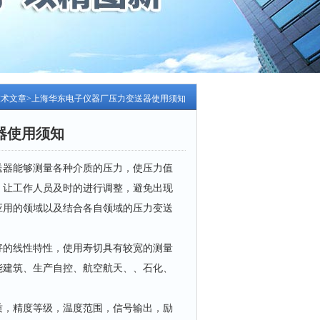
技术文章
>上海华东电子仪器厂压力变送器使用须知
器使用须知
送器能够测量各种介质的压力，使压力值
，让工作人员及时的进行调整，避免出现
应用的领域以及结合各自领域的压力变送
好的线性特性，使用寿切具有较宽的测量
能建筑、生产自控、航空航天、、石化、
质，精度等级，温度范围，信号输出，励