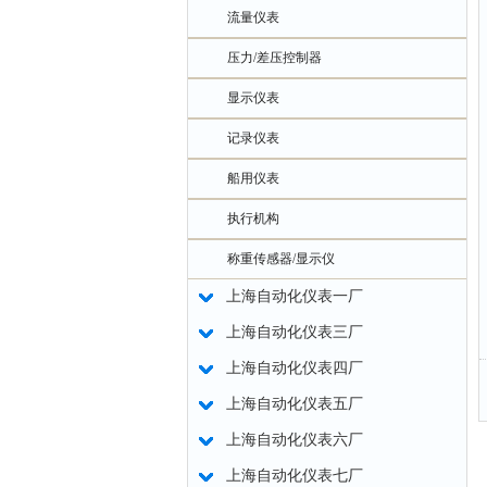
流量仪表
压力/差压控制器
显示仪表
记录仪表
船用仪表
执行机构
称重传感器/显示仪
上海自动化仪表一厂
上海自动化仪表三厂
上海自动化仪表四厂
上海自动化仪表五厂
上海自动化仪表六厂
上海自动化仪表七厂