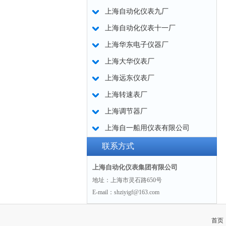
上海自动化仪表九厂
上海自动化仪表十一厂
上海华东电子仪器厂
上海大华仪表厂
上海远东仪表厂
上海转速表厂
上海调节器厂
上海自一船用仪表有限公司
联系方式
上海自动化仪表集团有限公司
地址：上海市灵石路650号
E-mail：shziyigf@163.com
首页