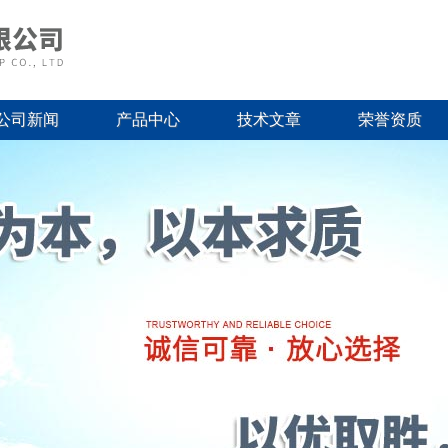
公司新闻
产品中心
技术文章
荣誉资质