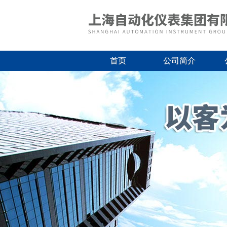
首页
公司简介