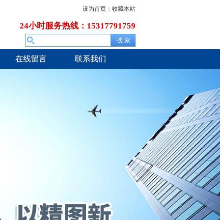
设为首页
收藏本站
|
24小时服务热线：15317791759
在线留言
联系我们