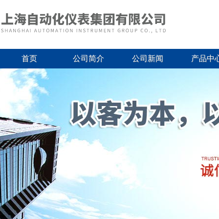
首页
公司简介
公司新闻
产品中