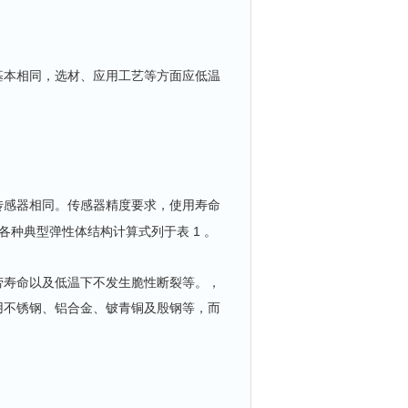
基本相同，选材、应用工艺等方面应低温
传感器相同。传感器精度要求，使用寿命
1
各种典型弹性体结构计算式列于表
。
劳寿命以及低温下不发生脆性断裂等。，
用不锈钢、铝合金、铍青铜及殷钢等，而