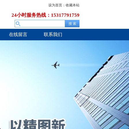
设为首页
收藏本站
|
24小时服务热线：15317791759
在线留言
联系我们