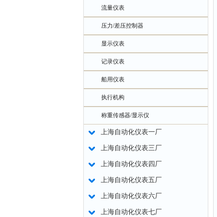
流量仪表
压力/差压控制器
显示仪表
记录仪表
船用仪表
执行机构
称重传感器/显示仪
上海自动化仪表一厂
上海自动化仪表三厂
上海自动化仪表四厂
上海自动化仪表五厂
上海自动化仪表六厂
上海自动化仪表七厂