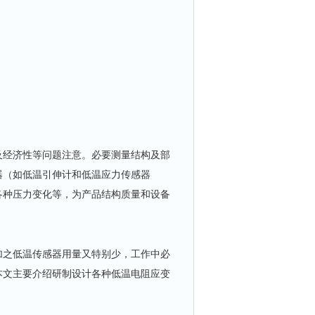
及经济性等问题注意。必要测量结构及部
器（如低温引伸计和低温应力传感器
各种压力变化等，为产品结构质量和设备
加之低温传感器用量又特别少，工作中必
本文主要介绍研制设计各种低温电阻应变