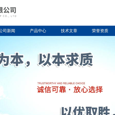
公司新闻
产品中心
技术文章
荣誉资质