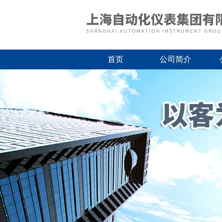
首页
公司简介