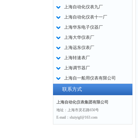
上海自动化仪表九厂
上海自动化仪表十一厂
上海华东电子仪器厂
上海大华仪表厂
上海远东仪表厂
上海转速表厂
上海调节器厂
上海自一船用仪表有限公司
联系方式
上海自动化仪表集团有限公司
地址：上海市灵石路650号
E-mail：shziyigf@163.com