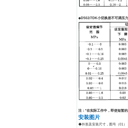
◆
D502/7DK
小切换差不可调压
注：
*
在实际工作中，即使短暂的
安装图片
◆
外形及安装尺寸，图号（
01
）