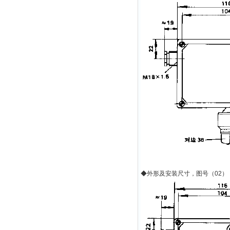
◆
外形及安装尺寸，图号（
02
）