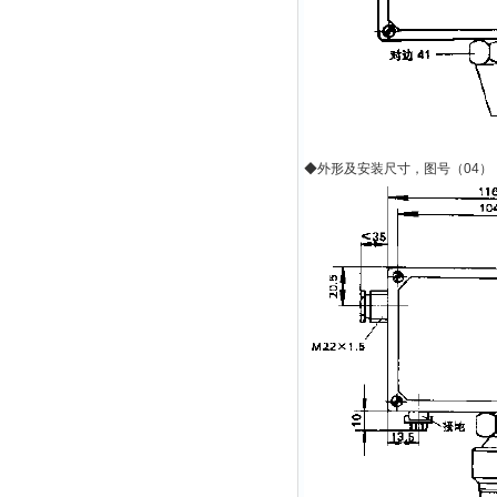
◆
外形及安装尺寸，图号（
04
）