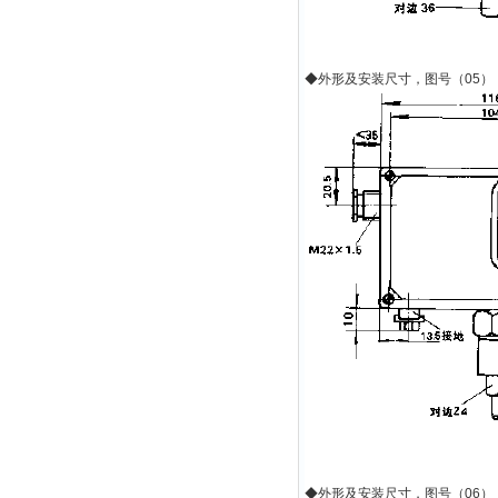
◆
外形及安装尺寸，图号（
05
）
◆
外形及安装尺寸，图号（
06
）