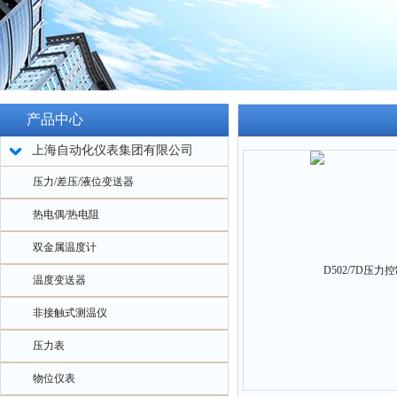
产品中心
上海自动化仪表集团有限公司
压力/差压/液位变送器
热电偶/热电阻
双金属温度计
温度变送器
非接触式测温仪
压力表
物位仪表