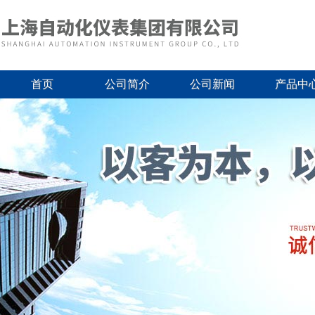
首页
公司简介
公司新闻
产品中