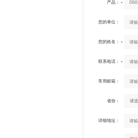
产品：
您的单位：
您的姓名：
联系电话：
常用邮箱：
省份：
详细地址：