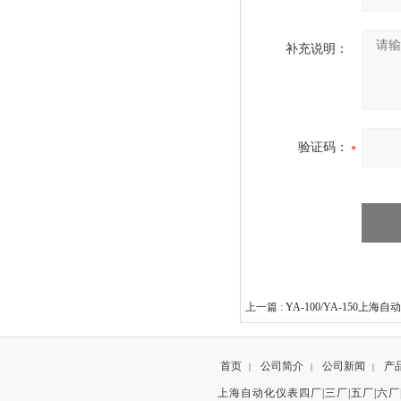
补充说明：
验证码：
上一篇 :
YA-100/YA-150
首页
公司简介
公司新闻
产
|
|
|
上海自动化仪表四厂|三厂|五厂|六厂