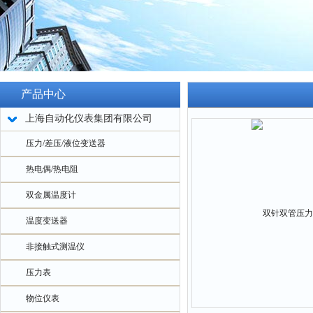
产品中心
上海自动化仪表集团有限公司
压力/差压/液位变送器
热电偶/热电阻
双金属温度计
温度变送器
非接触式测温仪
压力表
物位仪表