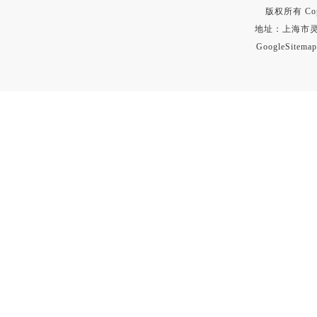
版权所有 Copyr
地址：上海市灵石路
GoogleSitemap