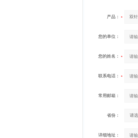
产品：
您的单位：
您的姓名：
联系电话：
常用邮箱：
省份：
详细地址：