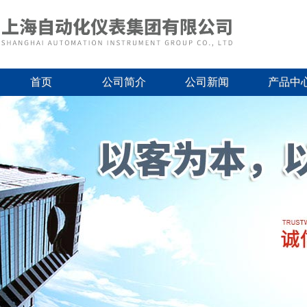
首页
公司简介
公司新闻
产品中