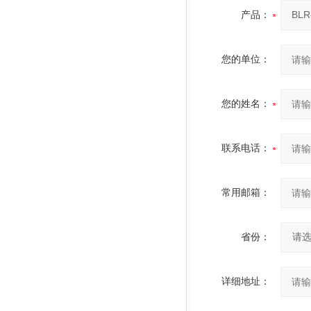
产品：
您的单位：
您的姓名：
联系电话：
常用邮箱：
省份：
详细地址：