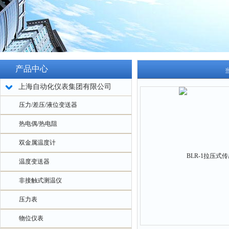
产品中心
上海自动化仪表集团有限公司
压力/差压/液位变送器
热电偶/热电阻
双金属温度计
温度变送器
非接触式测温仪
压力表
物位仪表