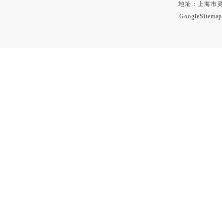
地址：上海市灵石路
GoogleSitemap