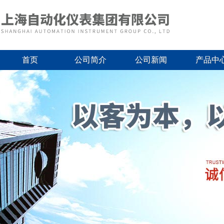
首页
公司简介
公司新闻
产品中