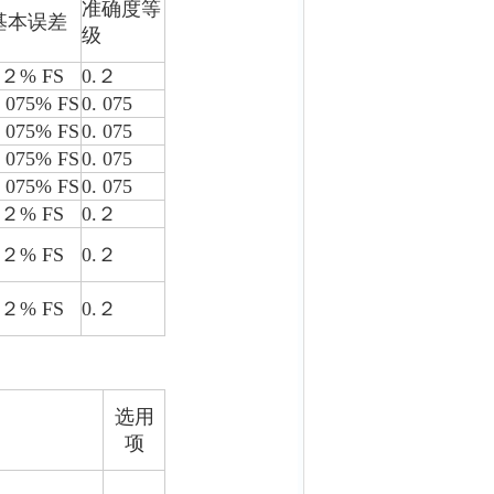
准确度等
基本误差
级
.２%
FS
0.２
. 075% FS
0. 075
. 075% FS
0. 075
. 075% FS
0. 075
. 075% FS
0. 075
.２%
FS
0.２
.２%
FS
0.２
.２%
FS
0.２
选用
项