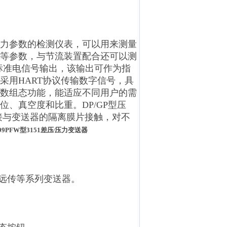
力参数的检测仪表，可以用来测量
等参数，与节流装置配合还可以测
A标准电信号输出，该输出可作为指
采用HART协议传输数字信号，具
数组态功能，能适应不同用户的需
、真空度和比重。DP/GP型压
接与变送器的隔离膜片接触，对不
99PFW型3151差压∕压力变送器
和远传等系列变送器。