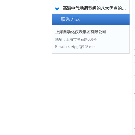
高温电气动调节阀的八大优点的详细介绍说明
联系方式
上海自动化仪表集团有限公司
地址：上海市灵石路650号
E-mail：shziyigf@163.com