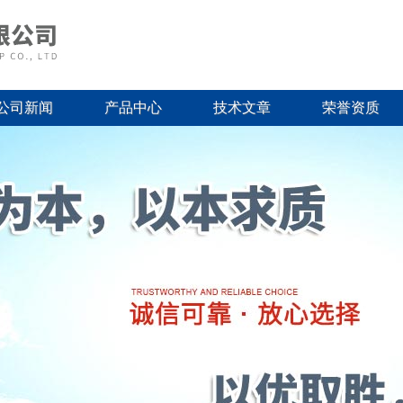
公司新闻
产品中心
技术文章
荣誉资质