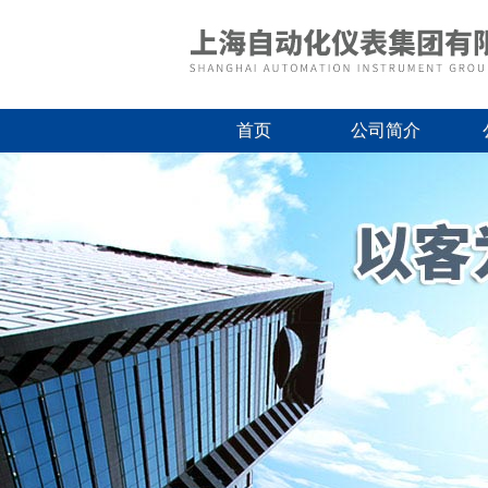
首页
公司简介