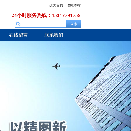
设为首页
收藏本站
|
24小时服务热线：15317791759
在线留言
联系我们