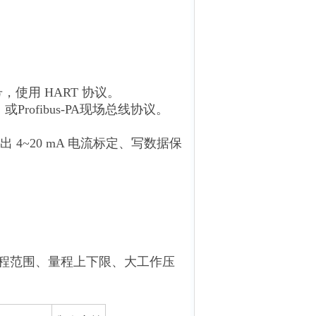
，使用 HART 协议。
rofibus-PA现场总线协议。
4~20 mA 电流标定、写数据保
量程范围、量程上下限、大工作压