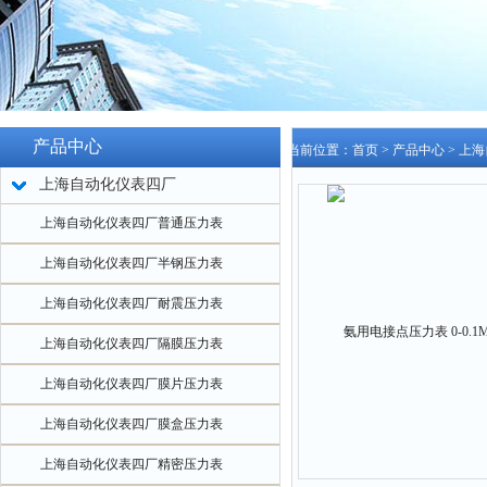
产品中心
当前位置：
首页
>
产品中心
>
上海
上海自动化仪表四厂
上海自动化仪表四厂普通压力表
上海自动化仪表四厂半钢压力表
上海自动化仪表四厂耐震压力表
上海自动化仪表四厂隔膜压力表
上海自动化仪表四厂膜片压力表
上海自动化仪表四厂膜盒压力表
上海自动化仪表四厂精密压力表