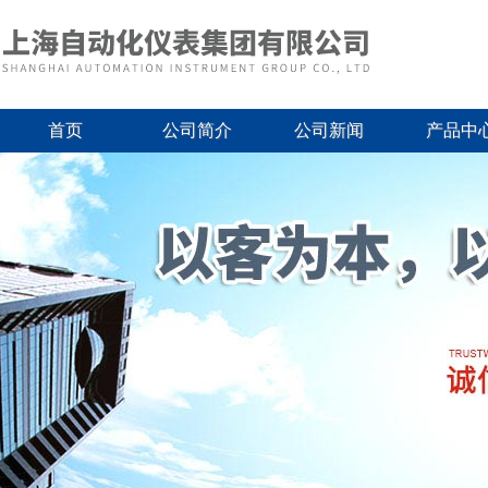
首页
公司简介
公司新闻
产品中