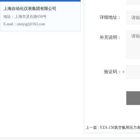
上海自动化仪表集团有限公司
地址：上海市灵石路650号
详细地址：
E-mail：shziyigf@163.com
补充说明：
验证码：
上一篇 :
YZA-150真空氨用压力表 0