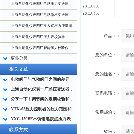
上海自动化仪表四厂电感压力变送器
YXCA-100
YXCA-150
上海自动化仪表四厂电感微压变送器
上海自动化仪表四厂投入式压力变送器
产品：
上海自动化仪表四厂压力表校验器
上海自动化仪表四厂智能压力校验仪
您的单位：
更多分类
相关文章
您的姓名：
电动阀门与气动阀门之间的差异
上海自动化仪表一厂差压变送器在蒸汽锅炉中显示异常的故障现象
联系电话：
分享一下！调节阀的定期校验和维修
YTK-03压力控制器的压力范围和外形尺寸
常用邮箱：
YXC-150BF不锈钢电接点压力表
联系方式
省份：