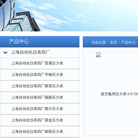
产品中心
当前位置：
首页
>
产品中心
上海自动化仪表四厂
上海自动化仪表四厂普通压力表
上海自动化仪表四厂半钢压力表
上海自动化仪表四厂耐震压力表
上海自动化仪表四厂隔膜压力表
上海自动化仪表四厂膜片压力表
上海自动化仪表四厂膜盒压力表
上海自动化仪表四厂精密压力表