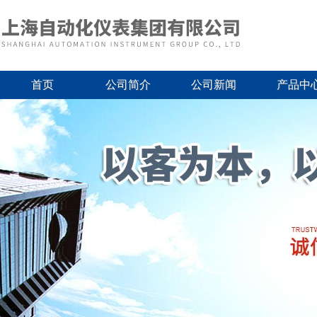
首页
公司简介
公司新闻
产品中