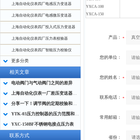
上海自动化仪表四厂电感压力变送器
YXCA-100
YXCA-150
上海自动化仪表四厂电感微压变送器
上海自动化仪表四厂投入式压力变送器
产品：
上海自动化仪表四厂压力表校验器
上海自动化仪表四厂智能压力校验仪
您的单位：
更多分类
相关文章
您的姓名：
电动阀门与气动阀门之间的差异
上海自动化仪表一厂差压变送器在蒸汽锅炉中显示异常的故障现象
联系电话：
分享一下！调节阀的定期校验和维修
YTK-03压力控制器的压力范围和外形尺寸
常用邮箱：
YXC-150BF不锈钢电接点压力表
联系方式
省份：