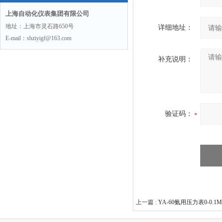
上海自动化仪表集团有限公司
地址：上海市灵石路650号
详细地址：
E-mail：shziyigf@163.com
补充说明：
验证码：
上一篇 :
YA-60氨用压力表0-0.1Mp