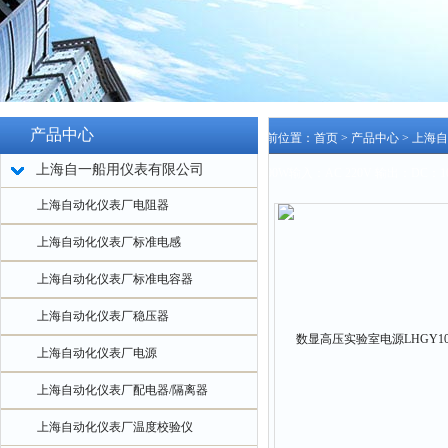
产品中心
当前位置：
首页
>
产品中心
>
上海自
上海自一船用仪表有限公司
1000W输入：AC 220V 输出：DC：1
上海自动化仪表厂电阻器
上海自动化仪表厂标准电感
上海自动化仪表厂标准电容器
上海自动化仪表厂稳压器
上海自动化仪表厂电源
上海自动化仪表厂配电器/隔离器
上海自动化仪表厂温度校验仪