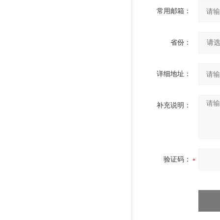
常用邮箱：
省份：
详细地址：
补充说明：
验证码：