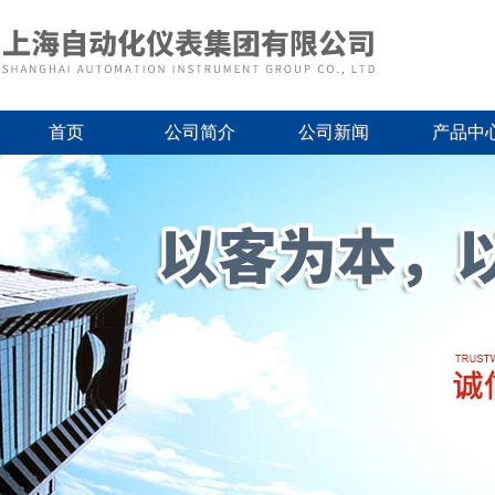
首页
公司简介
公司新闻
产品中