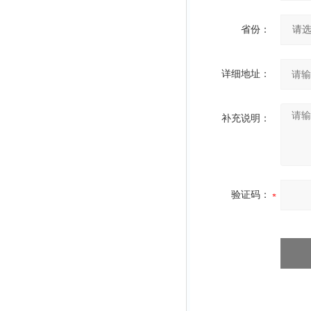
省份：
详细地址：
补充说明：
验证码：