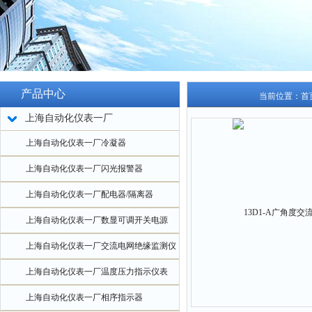
产品中心
当前位置：
首
上海自动化仪表一厂
上海自动化仪表一厂冷凝器
上海自动化仪表一厂闪光报警器
上海自动化仪表一厂配电器/隔离器
上海自动化仪表一厂数显可调开关电源
上海自动化仪表一厂交流电网绝缘监测仪
上海自动化仪表一厂温度压力指示仪表
上海自动化仪表一厂相序指示器