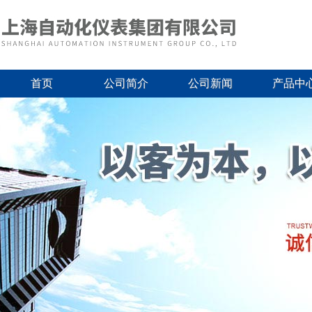
首页
公司简介
公司新闻
产品中