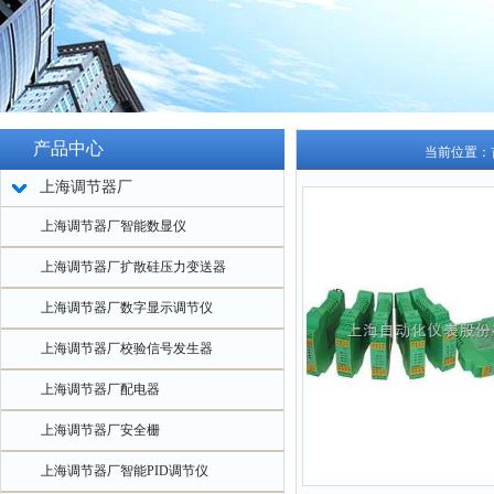
产品中心
当前位置：
上海调节器厂
上海调节器厂智能数显仪
上海调节器厂扩散硅压力变送器
上海调节器厂数字显示调节仪
上海调节器厂校验信号发生器
上海调节器厂配电器
上海调节器厂安全栅
上海调节器厂智能PID调节仪