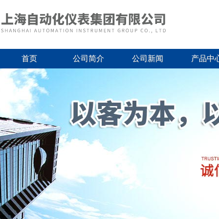
首页
公司简介
公司新闻
产品中