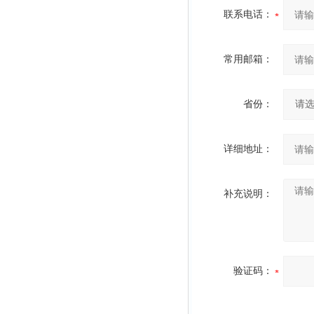
联系电话：
常用邮箱：
省份：
详细地址：
补充说明：
验证码：