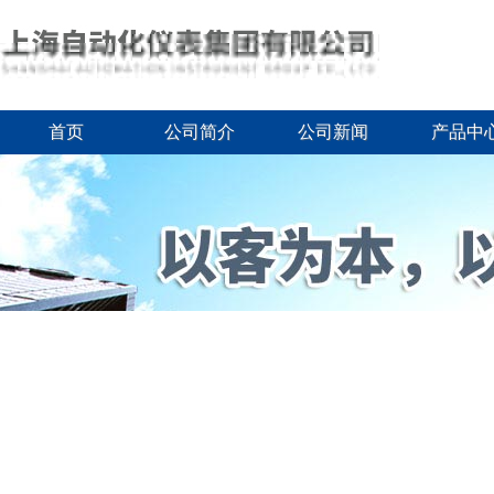
首页
公司简介
公司新闻
产品中