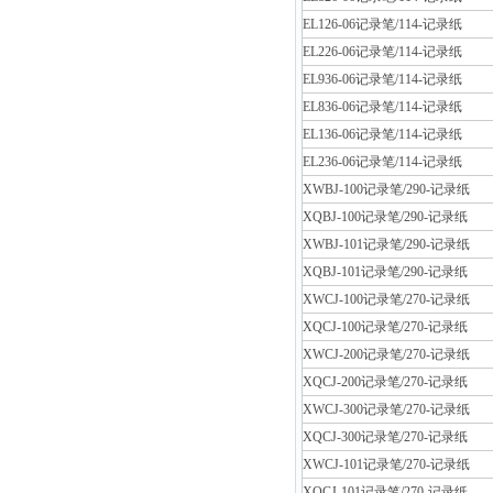
EL126-06记录笔/114-记录纸
EL226-06记录笔/114-记录纸
EL936-06记录笔/114-记录纸
EL836-06记录笔/114-记录纸
EL136-06记录笔/114-记录纸
EL236-06记录笔/114-记录纸
XWBJ-100记录笔/290-记录纸
XQBJ-100记录笔/290-记录纸
XWBJ-101记录笔/290-记录纸
XQBJ-101记录笔/290-记录纸
XWCJ-100记录笔/270-记录纸
XQCJ-100记录笔/270-记录纸
XWCJ-200记录笔/270-记录纸
XQCJ-200记录笔/270-记录纸
XWCJ-300记录笔/270-记录纸
XQCJ-300记录笔/270-记录纸
XWCJ-101记录笔/270-记录纸
XQCJ-101记录笔/270-记录纸