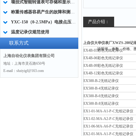
墙挂式智能转速表可存储和显示出前转速值和当前时间
称重传感器容易产生的故障和测量方法
产品介绍：
YXC-150（0-2.5MPa）电接点压力表
温度记录仪规范使用
联系方式
上自仪大华仪表厂XWZS-200记
EX4B-03彩色无纸记录仪
上海自动化仪表集团有限公司
EX4B-06彩色无纸记录仪
地址：上海市灵石路650号
EX4B-09彩色无纸记录仪
E-mail：shziyigf@163.com
EX4B-12彩色无纸记录仪
EX500-B-2无纸记录仪
EX500-B-4无纸记录仪
EX500-B-6无纸记录仪
EX500-B-8无纸记录仪
EX1-01-MA-A1-P-C无纸记录仪
EX1-02-MA-A2-P-C无纸记录仪
EX1-06-MA-A6-P-C无纸记录仪
EX2-01-MA-A1-P-C无纸记录仪