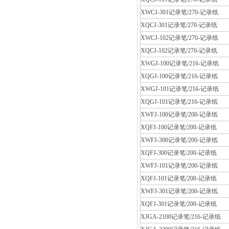
XWCJ-301记录笔/270-记录纸
XQCJ-301记录笔/270-记录纸
XWCJ-102记录笔/270-记录纸
XQCJ-102记录笔/270-记录纸
XWGJ-100记录笔/216-记录纸
XQGJ-100记录笔/216-记录纸
XWGJ-101记录笔/216-记录纸
XQGJ-101记录笔/216-记录纸
XWFJ-100记录笔/200-记录纸
XQFJ-100记录笔/200-记录纸
XWFJ-300记录笔/200-记录纸
XQFJ-300记录笔/200-记录纸
XWFJ-101记录笔/200-记录纸
XQFJ-101记录笔/200-记录纸
XWFJ-301记录笔/200-记录纸
XQFJ-301记录笔/200-记录纸
XJGA-2100记录笔/216-记录纸