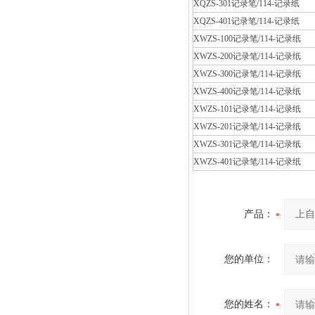
XQZS-301记录笔/114-记录纸
XQZS-401记录笔/114-记录纸
XWZS-100记录笔/114-记录纸
XWZS-200记录笔/114-记录纸
XWZS-300记录笔/114-记录纸
XWZS-400记录笔/114-记录纸
XWZS-101记录笔/114-记录纸
XWZS-201记录笔/114-记录纸
XWZS-301记录笔/114-记录纸
XWZS-401记录笔/114-记录纸
产品：
您的单位：
您的姓名：