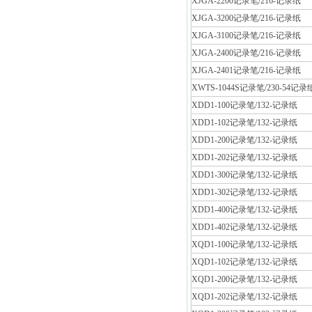
XJGA-2200记录笔/216-记录纸
XJGA-3200记录笔/216-记录纸
XJGA-3100记录笔/216-记录纸
XJGA-2400记录笔/216-记录纸
XJGA-2401记录笔/216-记录纸
XWTS-1044S记录笔/230-54记录
XDD1-100记录笔/132-记录纸
XDD1-102记录笔/132-记录纸
XDD1-200记录笔/132-记录纸
XDD1-202记录笔/132-记录纸
XDD1-300记录笔/132-记录纸
XDD1-302记录笔/132-记录纸
XDD1-400记录笔/132-记录纸
XDD1-402记录笔/132-记录纸
XQD1-100记录笔/132-记录纸
XQD1-102记录笔/132-记录纸
XQD1-200记录笔/132-记录纸
XQD1-202记录笔/132-记录纸