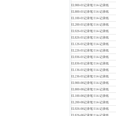
EL900-01记录笔/114-记录纸
EL800-01记录笔/114-记录纸
EL100-01记录笔/114-记录纸
EL200-01记录笔/114-记录纸
EL926-01记录笔/114-记录纸
EL826-01记录笔/114-记录纸
EL126-01记录笔/114-记录纸
EL226-01记录笔/114-记录纸
EL936-01记录笔/114-记录纸
EL836-01记录笔/114-记录纸
EL136-01记录笔/114-记录纸
EL236-01记录笔/114-记录纸
EL900-06记录笔/114-记录纸
EL800-06记录笔/114-记录纸
EL100-06记录笔/114-记录纸
EL200-06记录笔/114-记录纸
EL926-06记录笔/114-记录纸
EL826-06记录笔/114-记录纸