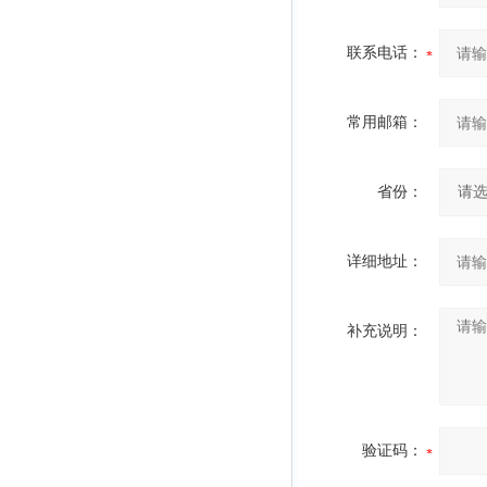
联系电话：
常用邮箱：
省份：
详细地址：
补充说明：
验证码：