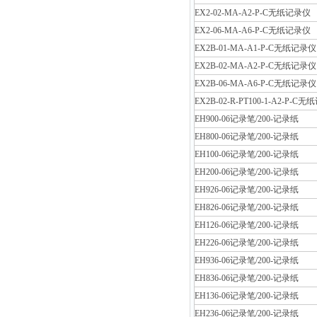
EX2-02-MA-A2-P-C无纸记录仪
EX2-06-MA-A6-P-C无纸记录仪
EX2B-01-MA-A1-P-C无纸记录仪
EX2B-02-MA-A2-P-C无纸记录仪
EX2B-06-MA-A6-P-C无纸记录仪
EX2B-02-R-PT100-1-A2-P-C
EH900-06记录笔/200-记录纸
EH800-06记录笔/200-记录纸
EH100-06记录笔/200-记录纸
EH200-06记录笔/200-记录纸
EH926-06记录笔/200-记录纸
EH826-06记录笔/200-记录纸
EH126-06记录笔/200-记录纸
EH226-06记录笔/200-记录纸
EH936-06记录笔/200-记录纸
EH836-06记录笔/200-记录纸
EH136-06记录笔/200-记录纸
EH236-06记录笔/200-记录纸