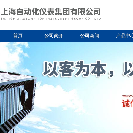
首页
公司简介
公司新闻
产品中