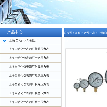
产品中心
当前位置：
首页
>
产品中心
>
上海自
上海自动化仪表四厂
Y-100
上海自动化仪表四厂普通压力表
上海自动化仪表四厂半钢压力表
上海自动化仪表四厂耐震压力表
上海自动化仪表四厂隔膜压力表
上海自动化仪表四厂膜片压力表
上海自动化仪表四厂膜盒压力表
上海自动化仪表四厂精密压力表