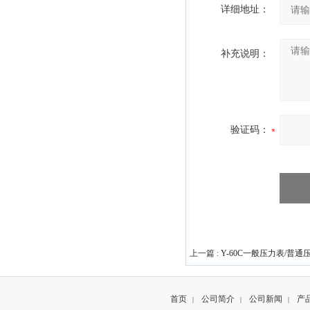
详细地址：
补充说明：
验证码：
上一篇 :
Y-60C一般压力表/普通
首页
公司简介
公司新闻
产
|
|
|