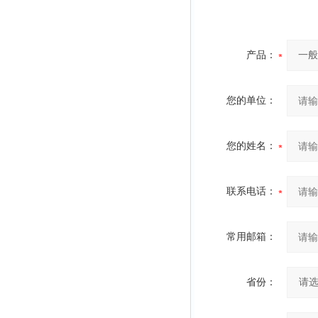
产品：
您的单位：
您的姓名：
联系电话：
常用邮箱：
省份：