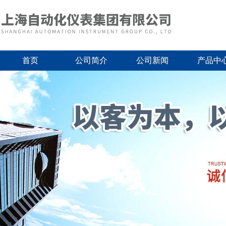
首页
公司简介
公司新闻
产品中