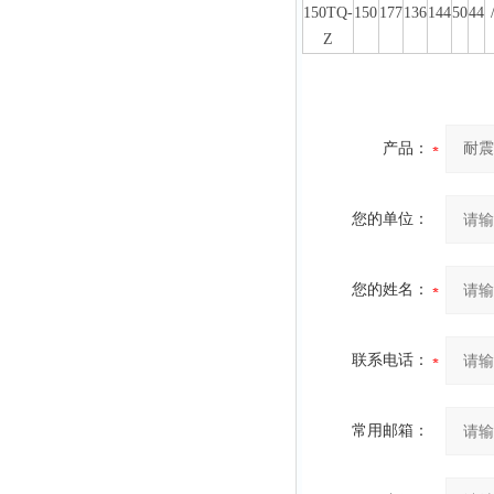
150TQ-
150
177
136
144
50
44
Z
产品：
您的单位：
您的姓名：
联系电话：
常用邮箱：