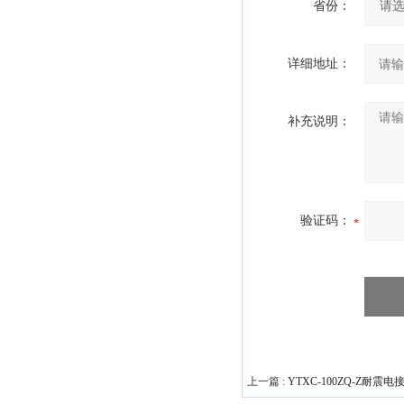
省份：
详细地址：
补充说明：
验证码：
上一篇 :
YTXC-100ZQ-Z耐震电