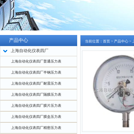
产品中心
当前位置：
首页
>
产品中心
>
上海自动化仪表四厂
上海自动化仪表四厂普通压力表
上海自动化仪表四厂半钢压力表
上海自动化仪表四厂耐震压力表
上海自动化仪表四厂隔膜压力表
上海自动化仪表四厂膜片压力表
上海自动化仪表四厂膜盒压力表
上海自动化仪表四厂精密压力表