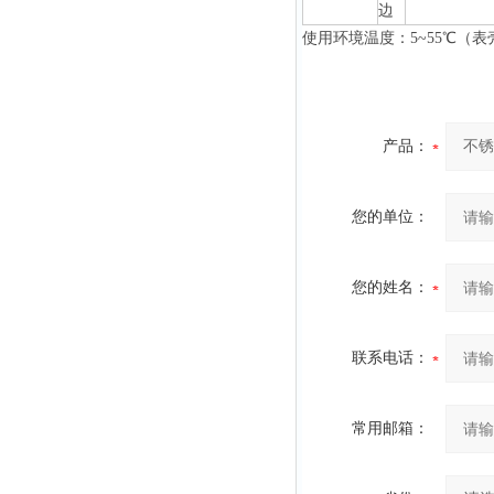
边
使
用环境温度：5~55
℃
（表
产品：
您的单位：
您的姓名：
联系电话：
常用邮箱：