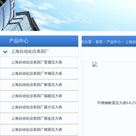
产品中心
当前位置：
首页
>
产品中心
>
上海自
上海自动化仪表四厂
100AZ
上海自动化仪表四厂普通压力表
上海自动化仪表四厂半钢压力表
上海自动化仪表四厂耐震压力表
上海自动化仪表四厂隔膜压力表
上海自动化仪表四厂膜片压力表
上海自动化仪表四厂膜盒压力表
上海自动化仪表四厂精密压力表