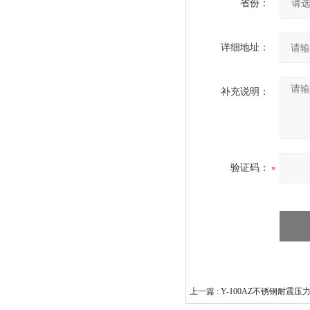
省份：
详细地址：
补充说明：
验证码：
上一篇 :
Y-100AZ不锈钢耐震压力表0