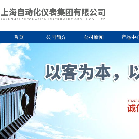
首页
公司简介
公司新闻
产品中