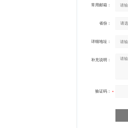
常用邮箱：
省份：
详细地址：
补充说明：
验证码：