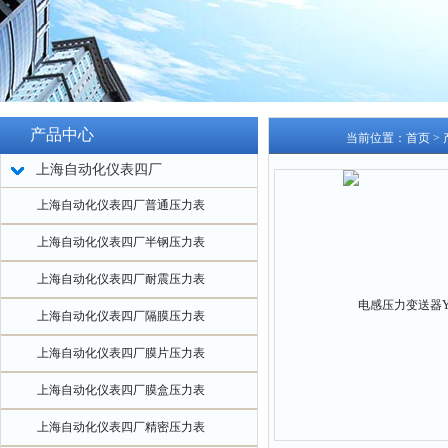
产品中心
当前位置：
首页
>
上海自动化仪表四厂
上海自动化仪表四厂普通压力表
上海自动化仪表四厂半钢压力表
上海自动化仪表四厂耐震压力表
上海自动化仪表四厂隔膜压力表
上海自动化仪表四厂膜片压力表
上海自动化仪表四厂膜盒压力表
上海自动化仪表四厂精密压力表