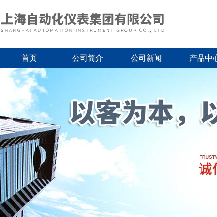
首页
公司简介
公司新闻
产品中