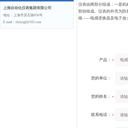
仪表由两部分组成：一是机
上海自动化仪表集团有限公司
部份组成。仪表的外壳为防
地址：上海市灵石路650号
移——电感变换器及电子放
E-mail：shziyigf@163.com
产品：
您的单位：
您的姓名：
联系电话：