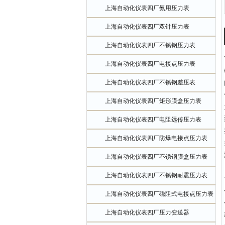
上海自动化仪表四厂氨用压力表
上海自动化仪表四厂双针压力表
上海自动化仪表四厂不锈钢压力表
上海自动化仪表四厂电接点压力表
上海自动化仪表四厂不锈钢差压表
上海自动化仪表四厂矩形膜盒压力表
上海自动化仪表四厂电阻远传压力表
上海自动化仪表四厂防爆电接点压力表
上海自动化仪表四厂不锈钢膜盒压力表
上海自动化仪表四厂不锈钢耐震压力表
上海自动化仪表四厂磁阻式电接点压力表
上海自动化仪表四厂压力变送器