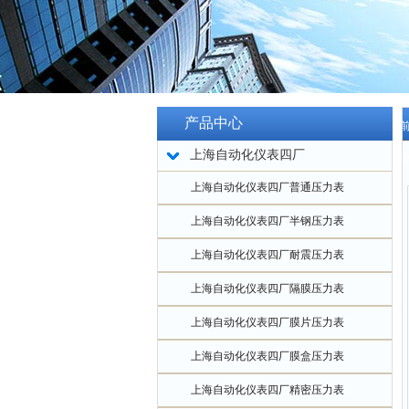
产品中心
当
上海自动化仪表四厂
1.6
上海自动化仪表四厂普通压力表
上海自动化仪表四厂半钢压力表
上海自动化仪表四厂耐震压力表
上海自动化仪表四厂隔膜压力表
上海自动化仪表四厂膜片压力表
上海自动化仪表四厂膜盒压力表
上海自动化仪表四厂精密压力表