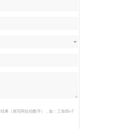
结果（填写阿拉伯数字），如：三加四=7