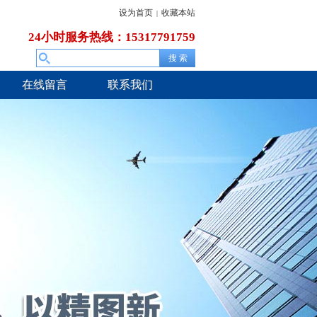
设为首页
收藏本站
|
24小时服务热线：15317791759
在线留言
联系我们