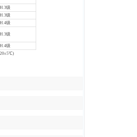
.H.3级
.H.3级
.H.4级
.H.3级
.H.4级
0±5
℃
)