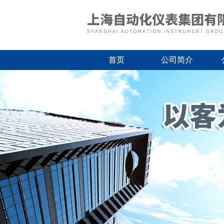
首页
公司简介