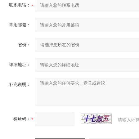
联系电话：
常用邮箱：
省份：
详细地址：
补充说明：
验证码：
请输入计算