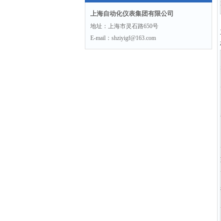
上海自动化仪表集团有限公司
地址：上海市灵石路650号
E-mail：shziyigf@163.com