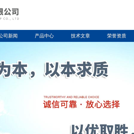
公司新闻
产品中心
技术文章
荣誉资质