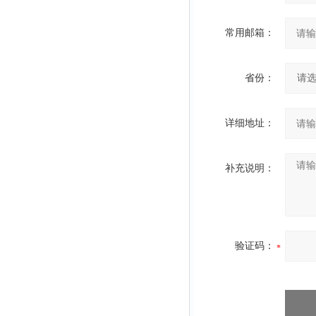
常用邮箱：
省份：
详细地址：
补充说明：
验证码：