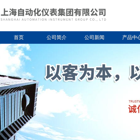
首页
公司简介
公司新闻
产品中