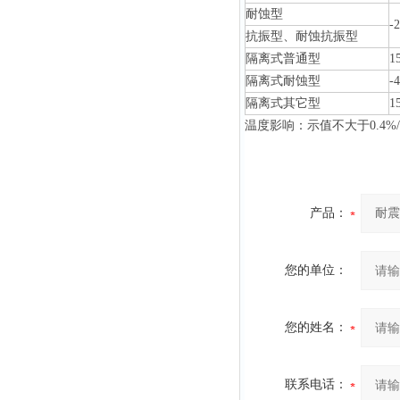
耐蚀型
-
抗振型、耐蚀抗振型
隔离式普通型
1
隔离式耐蚀型
-
隔离式其它型
1
温度影响：示值不大于0.4%/
产品：
您的单位：
您的姓名：
联系电话：