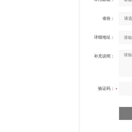
省份：
详细地址：
补充说明：
验证码：