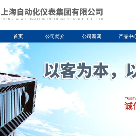
首页
公司简介
公司新闻
产品中