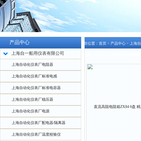
产品中心
当前位置：
首页
>
产品中心
>
上海自
上海自一船用仪表有限公司
调范围：0～111.1110MΩ Z小步进值：
上海自动化仪表厂电阻器
上海自动化仪表厂标准电感
上海自动化仪表厂标准电容器
上海自动化仪表厂稳压器
上海自动化仪表厂电源
上海自动化仪表厂配电器/隔离器
上海自动化仪表厂温度校验仪