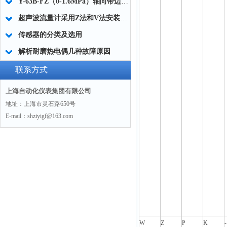
Y-63B-FZ（0-1.6MPa）轴向带边耐震压力表材质说明
超声波流量计采用Z法和V法安装探头
传感器的分类及选用
解析耐磨热电偶几种故障原因
联系方式
上海自动化仪表集团有限公司
地址：上海市灵石路650号
E-mail：shziyigf@163.com
W
Z
P
K
-