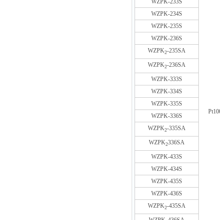
WZPK-233S
WZPK-234S
WZPK-235S
WZPK-236S
WZPK
-235SA
2
WZPK
-236SA
2
WZPK-333S
WZPK-334S
WZPK-335S
Pt10
WZPK-336S
WZPK
-335SA
2
WZPK
336SA
2
WZPK-433S
WZPK-434S
WZPK-435S
WZPK-436S
WZPK
-435SA
2