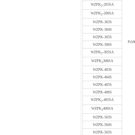
WZPK
-205SA
2
WZPK
-206SA
2
WZPK-303S
WZPK-304S
WZPK-305S
Pt10
WZPK-306S
WZPK
-305SA
2
WZPK
306SA
2
WZPK-403S
WZPK-404S
WZPK-405S
WZPK-406S
WZPK
-405SA
2
WZPK
406SA
2
WZPK-503S
WZPK-504S
WZPK-505S