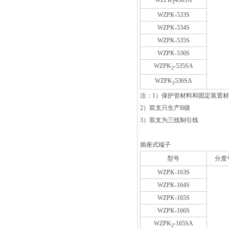
WZPK
436SA
2
WZPK-533S
WZPK-534S
WZPK-535S
WZPK-536S
WZPK
-535SA
2
WZPK
536SA
2
注：
1
）保护管材料和固定装置材
2
）双支只生产
B
级
3
）双支为三线制引线
插座式端子
型号
分度
WZPK-163S
WZPK-164S
WZPK-165S
WZPK-166S
WZPK
-165SA
2