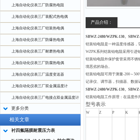
上海自动化仪表三厂防腐热电阻
上海自动化仪表三厂装配式热电偶
产品介绍：
上海自动化仪表三厂铠装热电偶
SBWZ-2480/WZPK-130、SB
上海自动化仪表三厂防爆热电偶
铠装铂电阻是一种温度传感器，
上海自动化仪表三厂耐磨热电偶
WZPK系列铠装铂电阻采用引
铠装铂电阻外保护套管采用不锈
上海自动化仪表三厂防腐热电偶
境恶劣的场合。
铠装铂电阻可用于测量-200～
上海自动化仪表三厂温度变送器
记录仪、调节器，扫描器、数据记录
上海自动化仪表三厂双金属温度计
SBWZ-2480/WZPK-130、SB
铠装铂电阻工作原理：在温度作
上海自动化仪表三厂电接点双金属温度计
型号表示
更多分类
W
Z
P
K
相关文章
衬四氟隔膜耐震压力表