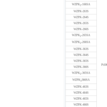
WZPK
-166SA
2
WZPK-263S
WZPK-264S
WZPK-265S
WZPK-266S
WZPK
-265SA
2
WZPK
-266SA
2
WZPK-363S
WZPK-364S
WZPK-365S
Pt10
WZPK-366S
WZPK
-365SA
2
WZPK
366SA
2
WZPK-463S
WZPK-464S
WZPK-465S
WZPK-466S