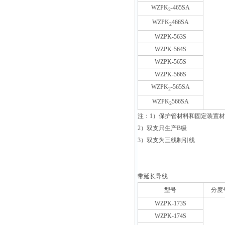
WZPK
-465SA
2
WZPK
466SA
2
WZPK-563S
WZPK-564S
WZPK-565S
WZPK-566S
WZPK
-565SA
2
WZPK
566SA
2
注：
1
）保护管材料和固定装置材
2
）双支只生产
B
级
3
）双支为三线制引线
带延长导线
型号
分度
WZPK-173S
WZPK-174S