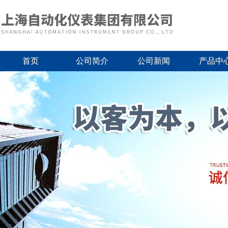
首页
公司简介
公司新闻
产品中