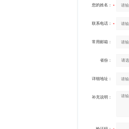
您的姓名：
联系电话：
常用邮箱：
省份：
详细地址：
补充说明：
验证码：