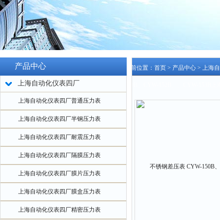
产品中心
当前位置：
首页
>
产品中心
>
上海自
上海自动化仪表四厂
150B、CYW-152B、、CYW-15
上海自动化仪表四厂普通压力表
上海自动化仪表四厂半钢压力表
上海自动化仪表四厂耐震压力表
上海自动化仪表四厂隔膜压力表
上海自动化仪表四厂膜片压力表
上海自动化仪表四厂膜盒压力表
上海自动化仪表四厂精密压力表