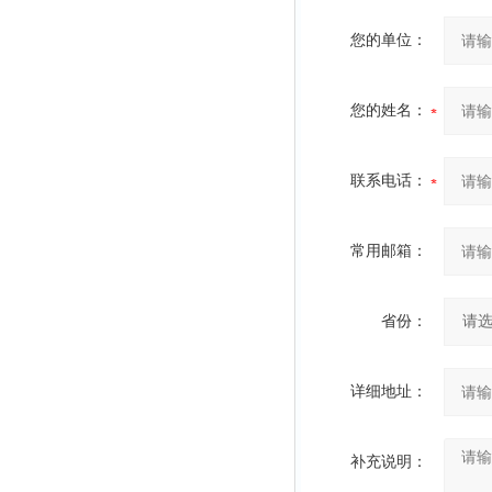
您的单位：
您的姓名：
联系电话：
常用邮箱：
省份：
详细地址：
补充说明：