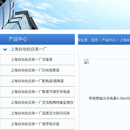
产品中心
当前位置：
首页
>
产品中心
>
上海自
上海自动化仪表一厂
ZCA
上海自动化仪表一厂冷凝器
上海自动化仪表一厂闪光报警器
上海自动化仪表一厂配电器/隔离器
上海自动化仪表一厂数显可调开关电源
上海自动化仪表一厂交流电网绝缘监测仪
上海自动化仪表一厂温度压力指示仪表
上海自动化仪表一厂相序指示器