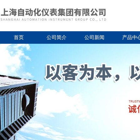
首页
公司简介
公司新闻
产品中