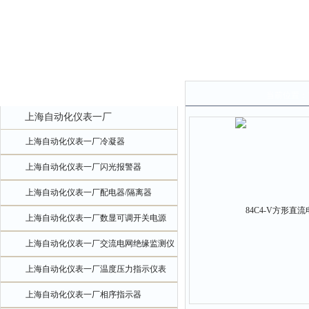
产品中心
当前位置：
上海自动化仪表一厂
上海自动化仪表一厂冷凝器
上海自动化仪表一厂闪光报警器
上海自动化仪表一厂配电器/隔离器
上海自动化仪表一厂数显可调开关电源
上海自动化仪表一厂交流电网绝缘监测仪
上海自动化仪表一厂温度压力指示仪表
上海自动化仪表一厂相序指示器