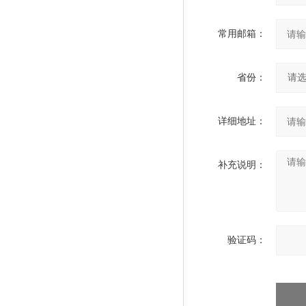
常用邮箱：
省份：
详细地址：
补充说明：
验证码：