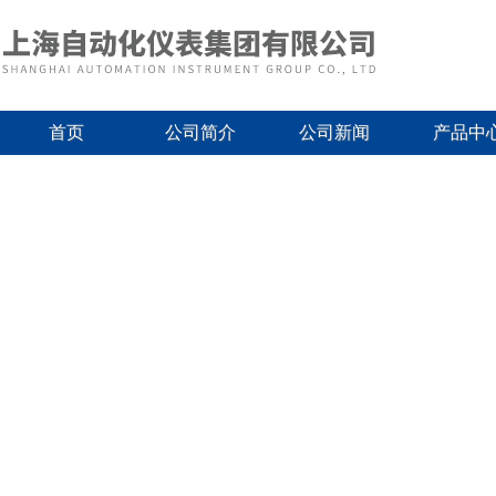
首页
公司简介
公司新闻
产品中