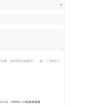
结果（填写阿拉伯数字），如：三加四=7
NK2-122、WRNK2-132铠装热电偶