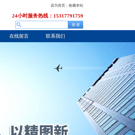
设为首页
收藏本站
|
24小时服务热线：15317791759
在线留言
联系我们