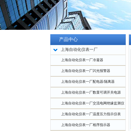
产品中心
上海自动化仪表一厂
上海自动化仪表一厂冷凝器
上海自动化仪表一厂闪光报警器
上海自动化仪表一厂配电器/隔离器
上海自动化仪表一厂数显可调开关电源
上海自动化仪表一厂交流电网绝缘监测仪
上海自动化仪表一厂温度压力指示仪表
上海自动化仪表一厂相序指示器