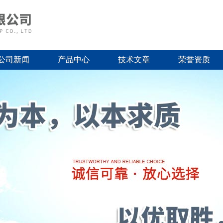
公司新闻
产品中心
技术文章
荣誉资质