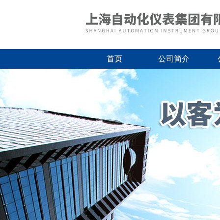
首页
公司简介