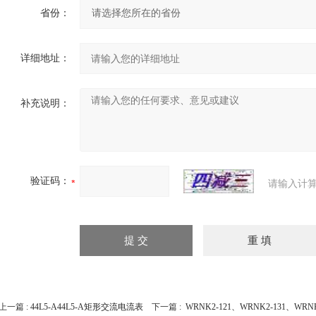
省份：
详细地址：
补充说明：
验证码：
请输入计算
上一篇 :
44L5-A44L5-A矩形交流电流表
下一篇 :
WRNK2-121、WRNK2-131、WR