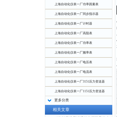
上海自动化仪表一厂功率因素表
上海自动化仪表一厂同步指示器
上海自动化仪表一厂计时器
上海自动化仪表一厂高阻表
上海自动化仪表一厂功率表
上海自动化仪表一厂频率表
上海自动化仪表一厂电压表
上海自动化仪表一厂电流表
上海自动化仪表一厂3151压力变送器
上海自动化仪表一厂1151压力变送器
更多分类
相关文章