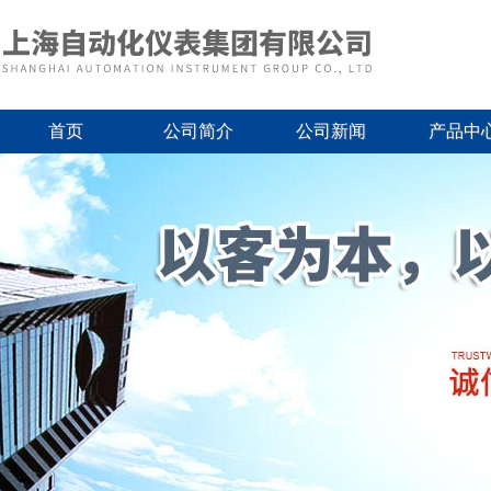
首页
公司简介
公司新闻
产品中