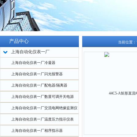
产品中心
当前位置：
上海自动化仪表一厂
上海自动化仪表一厂冷凝器
上海自动化仪表一厂闪光报警器
上海自动化仪表一厂配电器/隔离器
上海自动化仪表一厂数显可调开关电源
上海自动化仪表一厂交流电网绝缘监测仪
上海自动化仪表一厂温度压力指示仪表
上海自动化仪表一厂相序指示器