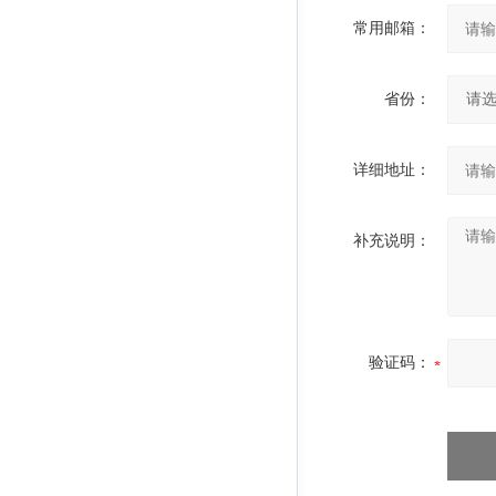
常用邮箱：
省份：
详细地址：
补充说明：
验证码：